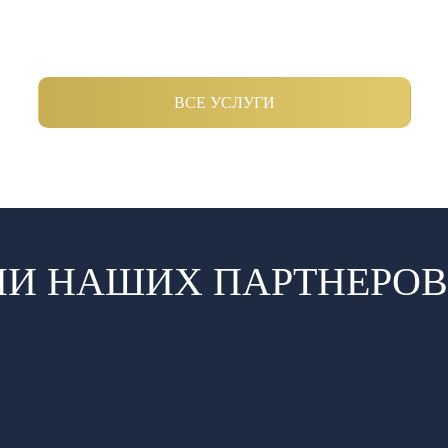
ВСЕ УСЛУГИ
И НАШИХ ПАРТНЕРОВ