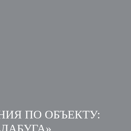
ИЯ ПО ОБЪЕКТУ:
ЛАБУГА».