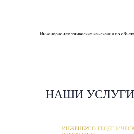
Инженерно-геологические изыскания по объек
НАШИ УСЛУГ
ИНЖЕНЕРНО-ГЕОДЕЗИЧЕС