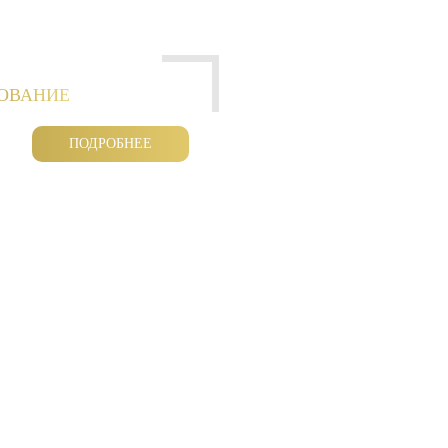
РОВАНИЕ
ПОДРОБНЕЕ