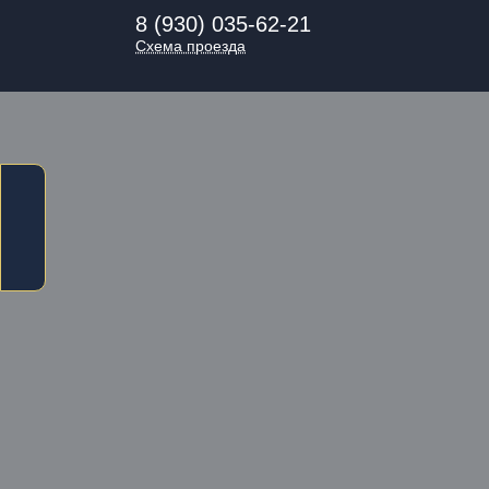
8 (930) 035-62-21
Схема проезда