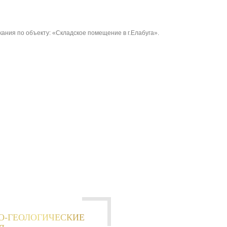
ания по объекту: «Складское помещение в г.Елабуга».
О-ГЕОЛОГИЧЕСКИЕ