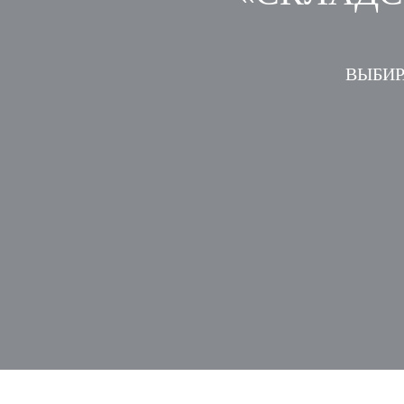
ВЫБИР