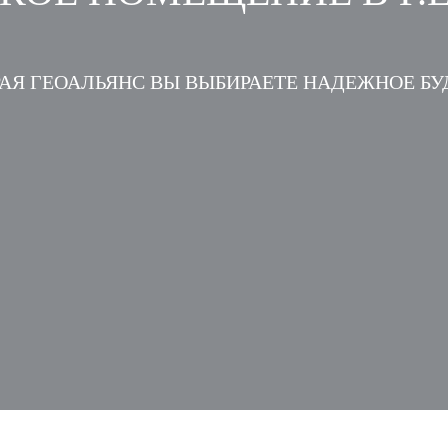
АЯ ГЕОАЛЬЯНС ВЫ ВЫБИРАЕТЕ НАДЕЖНОЕ Б