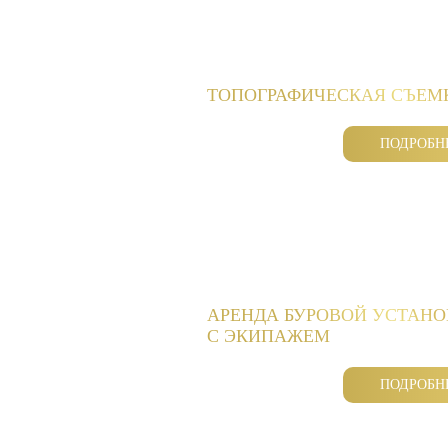
ТОПОГРАФИЧЕСКАЯ СЪЕМ
ПОДРОБН
АРЕНДА БУРОВОЙ УСТАН
С ЭКИПАЖЕМ
ПОДРОБН