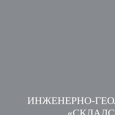
ИНЖЕНЕРНО-ГЕО
«СКЛАДС