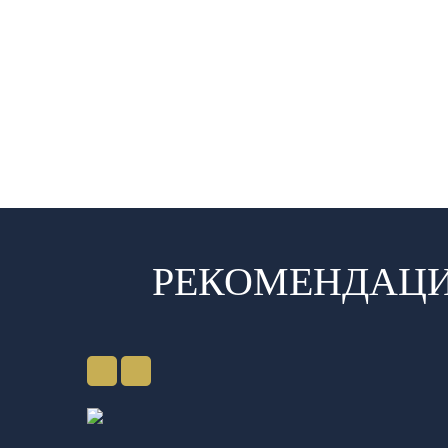
РЕКОМЕНДАЦИ