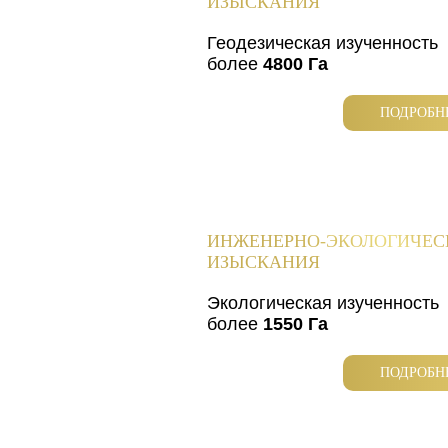
ИЗЫСКАНИЯ
Геодезическая изученность
более
4800 Га
ПОДРОБН
ИНЖЕНЕРНО-ЭКОЛОГИЧЕС
ИЗЫСКАНИЯ
Экологическая изученность
более
1550 Га
ПОДРОБН