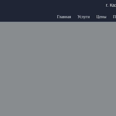
г. К
Главная
Услуги
Цены
П