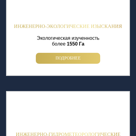
ИНЖЕНЕРНО-ЭКОЛОГИЧЕСКИЕ ИЗЫСКАНИЯ
Экологическая изученность
более
1550 Га
ПОДРОБНЕЕ
ИНЖЕНЕРНО-ГИДРОМЕТЕОРОЛОГИЧЕСКИЕ