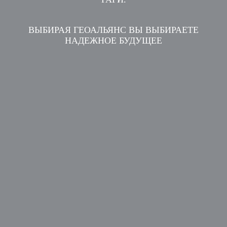
ВЫБИРАЯ ГЕОАЛЬЯНС ВЫ ВЫБИРАЕТЕ
НАДЕЖНОЕ БУДУЩЕЕ