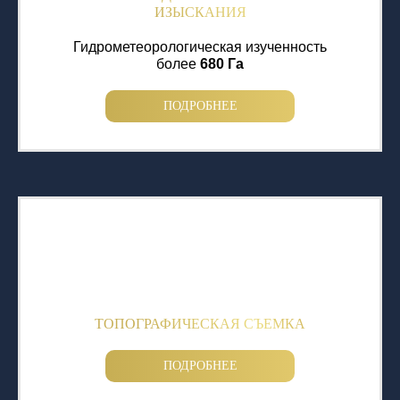
ИЗЫСКАНИЯ
Гидрометеорологическая изученность
более
680 Га
ПОДРОБНЕЕ
ТОПОГРАФИЧЕСКАЯ СЪЕМКА
ПОДРОБНЕЕ