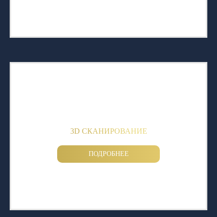
3D СКАНИРОВАНИЕ
ПОДРОБНЕЕ