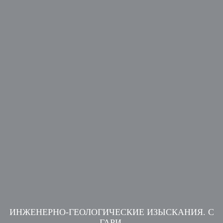
ИНЖЕНЕРНО-ГЕОЛОГИЧЕСКИЕ ИЗЫСКАНИЯ. С
ГАРИ.