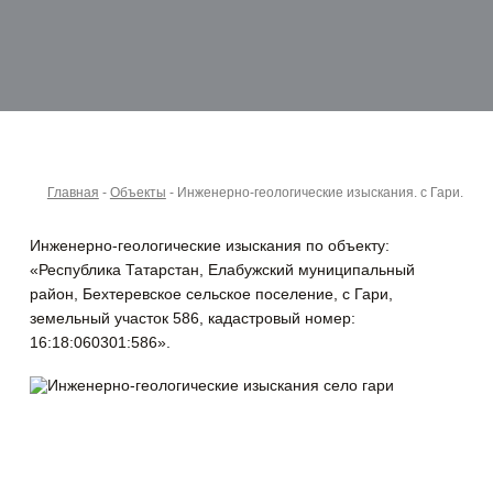
Главная
-
Объекты
-
Инженерно-геологические изыскания. с Гари.
Инженерно-геологические изыскания по объекту:
«Республика Татарстан, Елабужский муниципальный
район,
Бехтеревское сельское поселение, с Гари,
земельный участок 586, кадастровый номер:
16:18:060301:586».