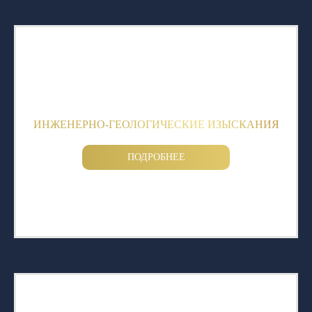
ИНЖЕНЕРНО-ГЕОЛОГИЧЕСКИЕ ИЗЫСКАНИЯ
ПОДРОБНЕЕ