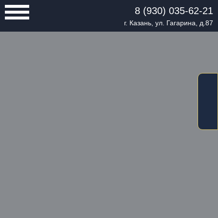
8 (930) 035-62-21
г. Казань, ул. Гагарина, д.87