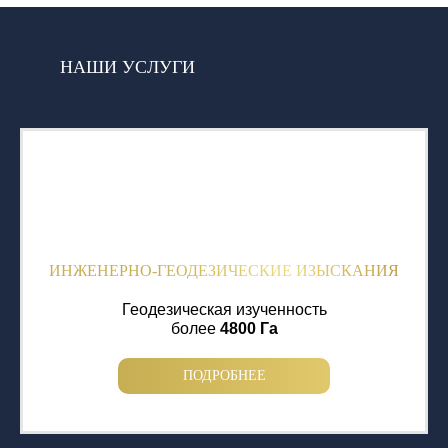
НАШИ УСЛУГИ
ИНЖЕНЕРНО-ГЕОДЕЗИЧЕСКИЕ ИЗЫСКАНИЯ
Геодезическая изученность
более
4800 Га
ПОДРОБНЕЕ