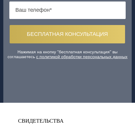
Нажимая на кнопку "бесплатная консультация" вы
соглашаетесь
с политикой обработки персональных данных
СВИДЕТЕЛЬСТВА