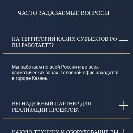
ЧАСТО ЗАДАВАЕМЫЕ ВОПРОСЫ
НА ТЕРРИТОРИИ КАКИХ СУБЪЕКТОВ РФ
ВЫ РАБОТАЕТЕ?
Мы работаем по всей России и во всех
климатических зонах. Головной офис находится
в городе Казань.
ВЫ НАДЕЖНЫЙ ПАРТНЕР ДЛЯ
РЕАЛИЗАЦИИ ПРОЕКТОВ?
КАКУЮ ТЕХНИКУ И ОБОРУДОВАНИЕ ВЫ