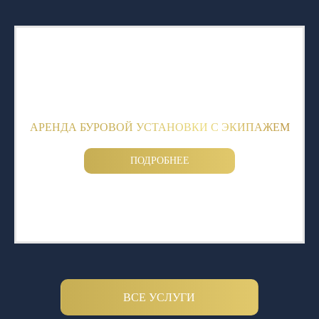
АРЕНДА БУРОВОЙ УСТАНОВКИ С ЭКИПАЖЕМ
ПОДРОБНЕЕ
ВСЕ УСЛУГИ