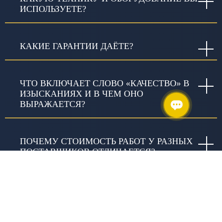
ИСПОЛЬЗУЕТЕ?
КАКИЕ ГАРАНТИИ ДАЁТЕ?
ЧТО ВКЛЮЧАЕТ СЛОВО «КАЧЕСТВО» В
ИЗЫСКАНИЯХ И В ЧЕМ ОНО
ВЫРАЖАЕТСЯ?
ПОЧЕМУ СТОИМОСТЬ РАБОТ У РАЗНЫХ
ПОСТАВЩИКОВ ОТЛИЧАЕТСЯ?
ЗАНИМАЕТЕСЬ ЛИ ВЫ
БЛАГОТВОРИТЕЛЬНОСТЬЮ?