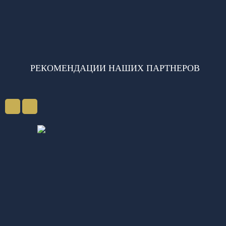
РЕКОМЕНДАЦИИ НАШИХ ПАРТНЕРОВ