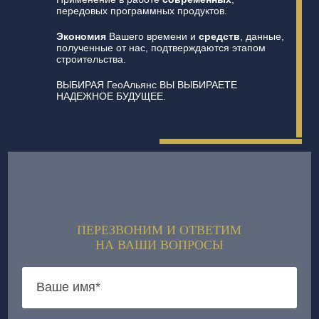
передовых программных продуктов.
Экономия
Вашего времени и
средств
, данные,
полученные от нас, подтверждаются этапом
строительства.
ВЫБИРАЯ ГеоАльянс ВЫ ВЫБИРАЕТЕ
НАДЕЖНОЕ БУДУЩЕЕ.
ПЕРЕЗВОНИМ И ОТВЕТИМ
НА ВАШИ ВОПРОСЫ