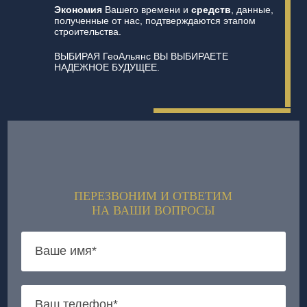
Экономия
Вашего времени и
средств
, данные,
полученные от нас, подтверждаются этапом
строительства.
ВЫБИРАЯ ГеоАльянс ВЫ ВЫБИРАЕТЕ
НАДЕЖНОЕ БУДУЩЕЕ.
ПЕРЕЗВОНИМ И ОТВЕТИМ
НА ВАШИ ВОПРОСЫ