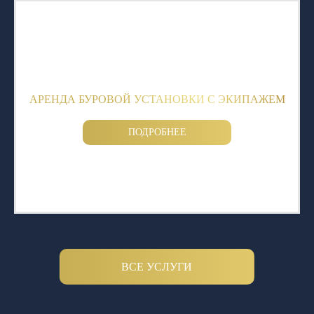
АРЕНДА БУРОВОЙ УСТАНОВКИ С ЭКИПАЖЕМ
ПОДРОБНЕЕ
ВСЕ УСЛУГИ