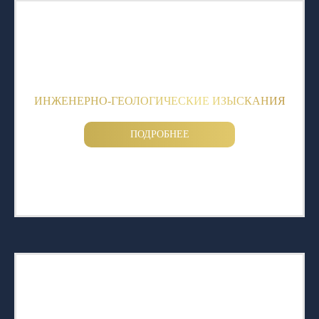
ИНЖЕНЕРНО-ГЕОЛОГИЧЕСКИЕ ИЗЫСКАНИЯ
ПОДРОБНЕЕ