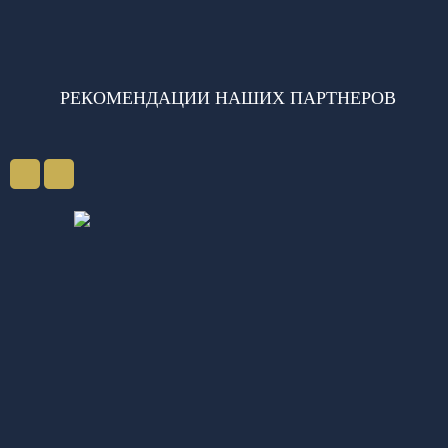
РЕКОМЕНДАЦИИ НАШИХ ПАРТНЕРОВ