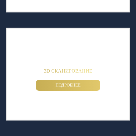
3D СКАНИРОВАНИЕ
ПОДРОБНЕЕ