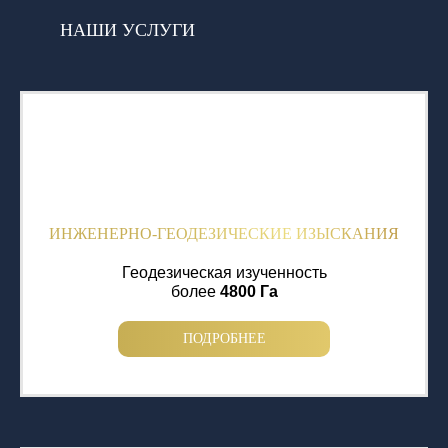
НАШИ УСЛУГИ
ИНЖЕНЕРНО-ГЕОДЕЗИЧЕСКИЕ ИЗЫСКАНИЯ
Геодезическая изученность
более
4800 Га
ПОДРОБНЕЕ