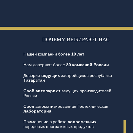
ПОЧЕМУ ВЫБИРАЮТ НАС
Нашей компании более
10 лет
Нам доверяют более
80 компаний России
Доверие
ведущих
застройщиков республики
Татарстан
Свой автопарк
от ведущих производителей
России.
Своя
автоматизированная Геотехническая
лаборатория
Применение в работе
современных
,
передовых программных продуктов.