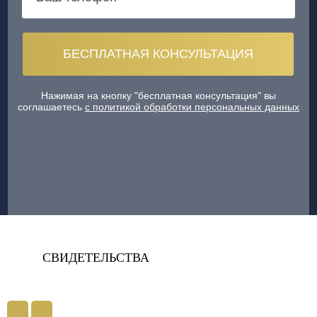
Нажимая на кнопку "бесплатная консультация" вы
соглашаетесь
с политикой обработки персональных данных
СВИДЕТЕЛЬСТВА