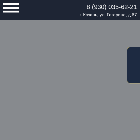
8 (930) 035-62-21
г. Казань, ул. Гагарина, д.87