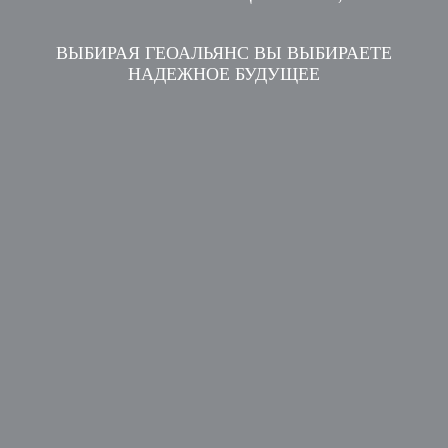
ВЫБИРАЯ ГЕОАЛЬЯНС ВЫ ВЫБИРАЕТЕ
НАДЕЖНОЕ БУДУЩЕЕ