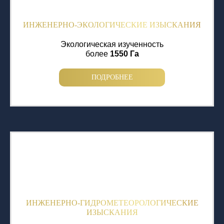
ИНЖЕНЕРНО-ЭКОЛОГИЧЕСКИЕ ИЗЫСКАНИЯ
Экологическая изученность
более
1550 Га
ПОДРОБНЕЕ
ИНЖЕНЕРНО-ГИДРОМЕТЕОРОЛОГИЧЕСКИЕ
ИЗЫСКАНИЯ