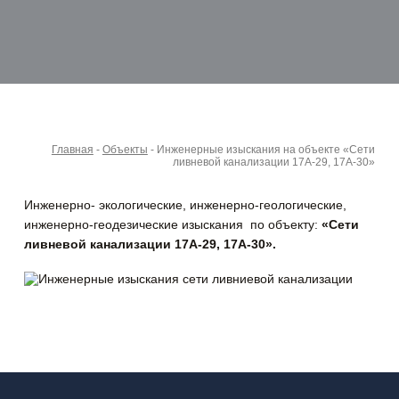
Главная
-
Объекты
-
Инженерные изыскания на объекте «Сети
ливневой канализации 17А-29, 17А-30»
Инженерно- экологические, инженерно-геологические,
инженерно-геодезические изыскания по объекту:
«Сети
ливневой канализации 17А-29, 17А-30».