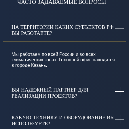
ЧАСТО ЗАДАВАЕМЫЕ ВОПРОСЫ
НА ТЕРРИТОРИИ КАКИХ СУБЪЕКТОВ РФ
ВЫ РАБОТАЕТЕ?
Мы работаем по всей России и во всех
климатических зонах. Головной офис находится
в городе Казань.
ВЫ НАДЕЖНЫЙ ПАРТНЕР ДЛЯ
РЕАЛИЗАЦИИ ПРОЕКТОВ?
КАКУЮ ТЕХНИКУ И ОБОРУДОВАНИЕ ВЫ
ИСПОЛЬЗУЕТЕ?