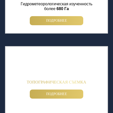
Гидрометеорологическая изученность
более
680 Га
ПОДРОБНЕЕ
ТОПОГРАФИЧЕСКАЯ СЪЕМКА
ПОДРОБНЕЕ