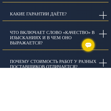
КАКИЕ ГАРАНТИИ ДАЁТЕ?
ЧТО ВКЛЮЧАЕТ СЛОВО «КАЧЕСТВО» В
ИЗЫСКАНИЯХ И В ЧЕМ ОНО
ВЫРАЖАЕТСЯ?
ПОЧЕМУ СТОИМОСТЬ РАБОТ У РАЗНЫХ
ПОСТАВЩИКОВ ОТЛИЧАЕТСЯ?
ЗАНИМАЕТЕСЬ ЛИ ВЫ
БЛАГОТВОРИТЕЛЬНОСТЬЮ?