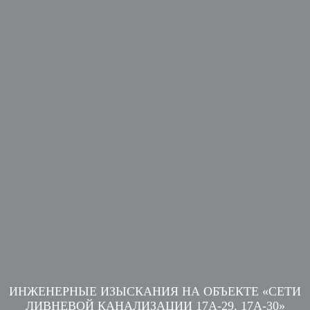
ИНЖЕНЕРНЫЕ ИЗЫСКАНИЯ НА ОБЪЕКТЕ «СЕТИ
ЛИВНЕВОЙ КАНАЛИЗАЦИИ 17А-29, 17А-30»