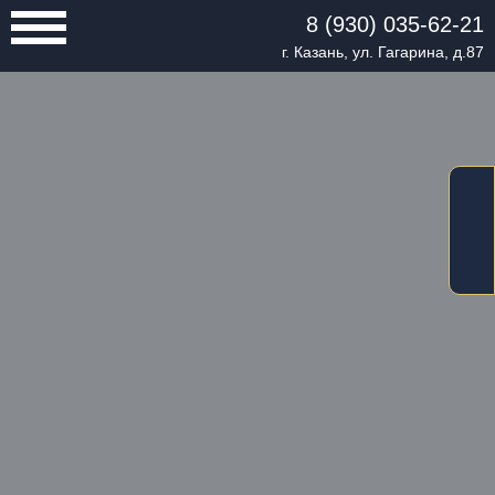
8 (930) 035-62-21
г. Казань, ул. Гагарина, д.87