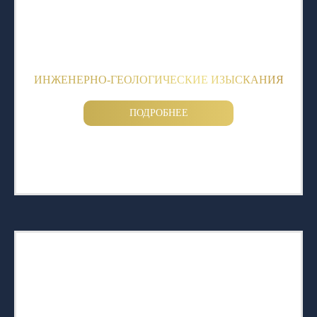
ИНЖЕНЕРНО-ГЕОЛОГИЧЕСКИЕ ИЗЫСКАНИЯ
ПОДРОБНЕЕ