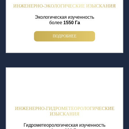
ИНЖЕНЕРНО-ЭКОЛОГИЧЕСКИЕ ИЗЫСКАНИЯ
Экологическая изученность
более
1550 Га
ПОДРОБНЕЕ
ИНЖЕНЕРНО-ГИДРОМЕТЕОРОЛОГИЧЕСКИЕ
ИЗЫСКАНИЯ
Гидрометеорологическая изученность