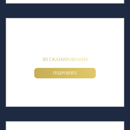
3D СКАНИРОВАНИЕ
ПОДРОБНЕЕ