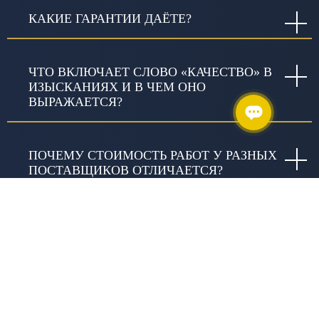
КАКИЕ ГАРАНТИИ ДАЁТЕ?
ЧТО ВКЛЮЧАЕТ СЛОВО «КАЧЕСТВО» В
ИЗЫСКАНИЯХ И В ЧЕМ ОНО
ВЫРАЖАЕТСЯ?
ПОЧЕМУ СТОИМОСТЬ РАБОТ У РАЗНЫХ
ПОСТАВЩИКОВ ОТЛИЧАЕТСЯ?
ЗАНИМАЕТЕСЬ ЛИ ВЫ
БЛАГОТВОРИТЕЛЬНОСТЬЮ?