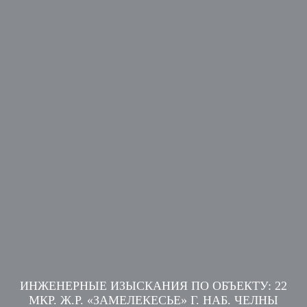
ИНЖЕНЕРНЫЕ ИЗЫСКАНИЯ ПО ОБЪЕКТУ: 22
МКР. Ж.Р. «ЗАМЕЛЕКЕСЬЕ» Г. НАБ. ЧЕЛНЫ