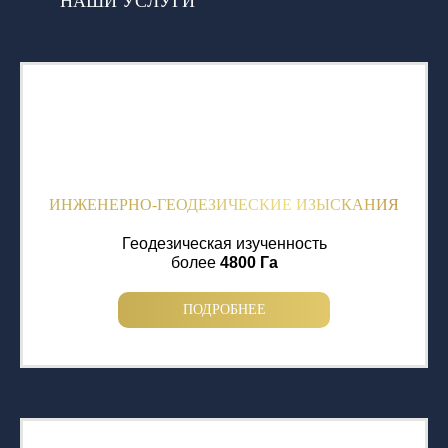
НАШИ УСЛУГИ
ИНЖЕНЕРНО-ГЕОДЕЗИЧЕСКИЕ ИЗЫСКАНИЯ
Геодезическая изученность
более
4800 Га
ПОДРОБНЕЕ