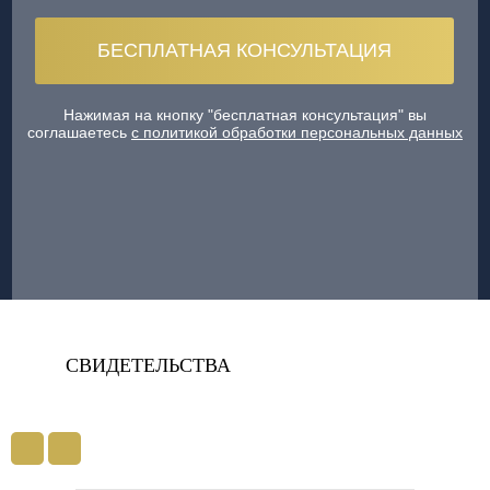
Нажимая на кнопку "бесплатная консультация" вы
соглашаетесь
с политикой обработки персональных данных
СВИДЕТЕЛЬСТВА