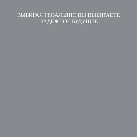
ВЫБИРАЯ ГЕОАЛЬЯНС ВЫ ВЫБИРАЕТЕ
НАДЕЖНОЕ БУДУЩЕЕ