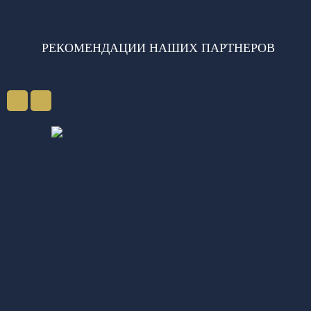
РЕКОМЕНДАЦИИ НАШИХ ПАРТНЕРОВ