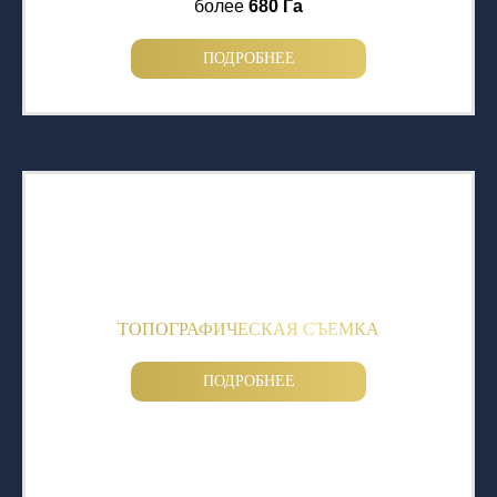
более
680 Га
ПОДРОБНЕЕ
ТОПОГРАФИЧЕСКАЯ СЪЕМКА
ПОДРОБНЕЕ