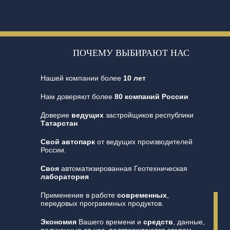
ПОЧЕМУ ВЫБИРАЮТ НАС
Нашей компании более
10 лет
Нам доверяют более
80 компаний России
Доверие
ведущих
застройщиков республики
Татарстан
Свой автопарк
от ведущих производителей
России.
Своя
автоматизированная Геотехническая
лаборатория
Применение в работе
современных
,
передовых программных продуктов.
Экономия
Вашего времени и
средств
, данные,