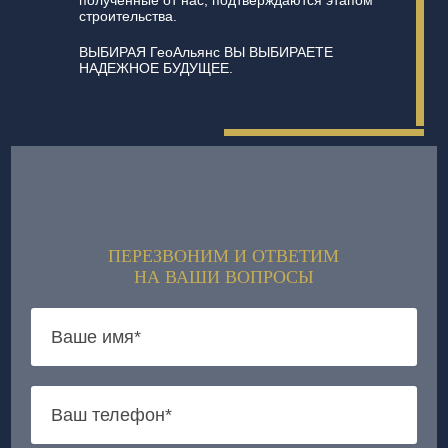
полученные от нас, подтверждаются этапом
строительства.
ВЫБИРАЯ ГеоАльянс ВЫ ВЫБИРАЕТЕ
НАДЕЖНОЕ БУДУЩЕЕ.
ПЕРЕЗВОНИМ И ОТВЕТИМ
НА ВАШИ ВОПРОСЫ