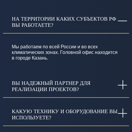
НА ТЕРРИТОРИИ КАКИХ СУБЪЕКТОВ РФ
ВЫ РАБОТАЕТЕ?
Мы работаем по всей России и во всех
климатических зонах. Головной офис находится
в городе Казань.
ВЫ НАДЕЖНЫЙ ПАРТНЕР ДЛЯ
РЕАЛИЗАЦИИ ПРОЕКТОВ?
КАКУЮ ТЕХНИКУ И ОБОРУДОВАНИЕ ВЫ
ИСПОЛЬЗУЕТЕ?