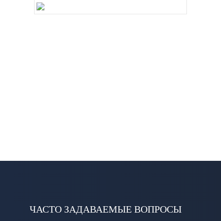
ЧАСТО ЗАДАВАЕМЫЕ ВОПРОСЫ