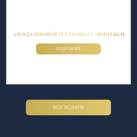
АРЕНДА БУРОВОЙ УСТАНОВКИ С ЭКИПАЖЕМ
ПОДРОБНЕЕ
ВСЕ УСЛУГИ