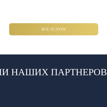
ВСЕ УСЛУГИ
И НАШИХ ПАРТНЕРОВ