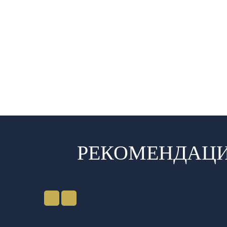
РЕКОМЕНДАЦИ