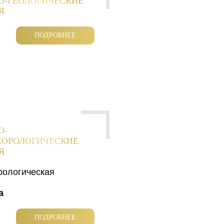
О-ГЕОЛОГИЧЕСКИЕ
Я
ПОДРОБНЕЕ
О-
ЕОРОЛОГИЧЕСКИЕ
Я
рологическая
а
ПОДРОБНЕЕ