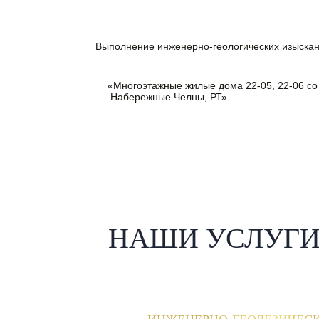
Выполнение инженерно-геологических изыскан
«Многоэтажные жилые дома 22-05, 22-06 с
Набережные Челны, РТ»
НАШИ УСЛУГ