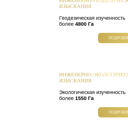
ИНЖЕНЕРНО-ГЕОДЕЗИЧЕС
ИЗЫСКАНИЯ
Геодезическая изученность
более
4800 Га
ПОДРОБН
ИНЖЕНЕРНО-ЭКОЛОГИЧЕС
ИЗЫСКАНИЯ
Экологическая изученность
более
1550 Га
ПОДРОБН