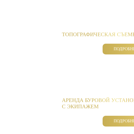
ТОПОГРАФИЧЕСКАЯ СЪЕМ
ПОДРОБН
АРЕНДА БУРОВОЙ УСТАН
С ЭКИПАЖЕМ
ПОДРОБН