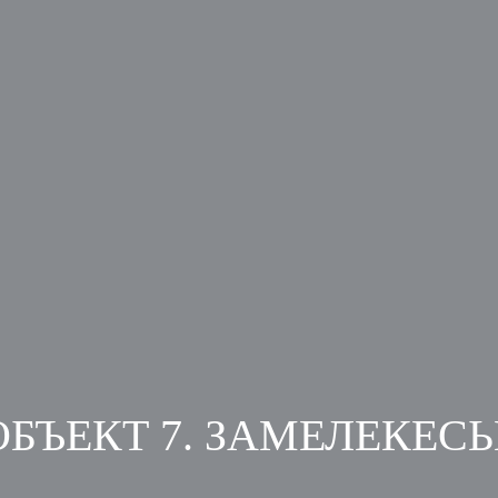
ОБЪЕКТ 7. ЗАМЕЛЕКЕСЬ