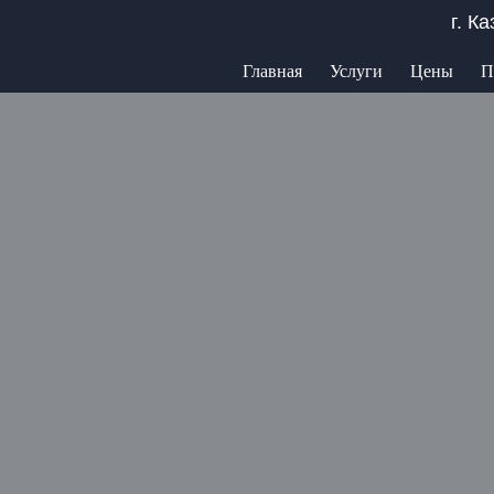
г. К
Главная
Услуги
Цены
П