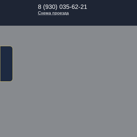
8 (930) 035-62-21
Схема проезда