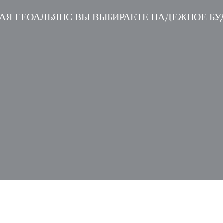
АЯ ГЕОАЛЬЯНС ВЫ ВЫБИРАЕТЕ НАДЕЖНОЕ Б