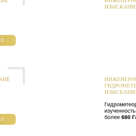
КИЕ
ИНЖЕНЕРН
ИЗЫСКАНИ
ЕЕ
КИЕ
ИНЖЕНЕРН
ГИДРОМЕТ
ИЗЫСКАНИ
Гидрометео
изученность
более
680 Г
ЕЕ