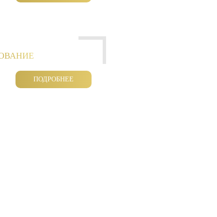
РОВАНИЕ
ПОДРОБНЕЕ