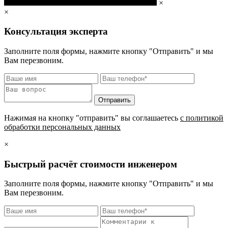
×
×
Консультация эксперта
Заполните поля формы, нажмите кнопку "Отправить" и мы
Вам перезвоним.
Нажимая на кнопку "отправить" вы соглашаетесь
с политикой
обработки персональных данных
×
Быстрый расчёт стоимости инженером
Заполните поля формы, нажмите кнопку "Отправить" и мы
Вам перезвоним.