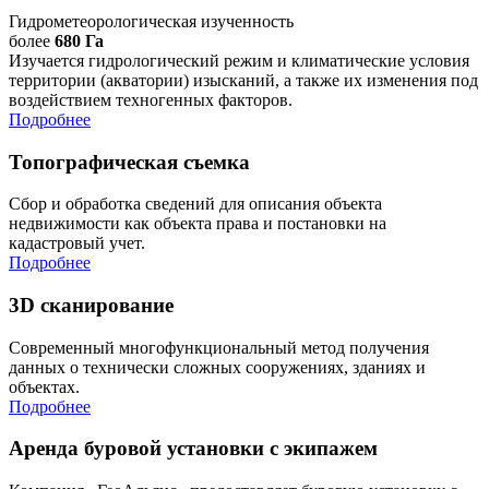
Гидрометеорологическая изученность
более
680 Га
Изучается гидрологический режим и климатические условия
территории (акватории) изысканий, а также их изменения под
воздействием техногенных факторов.
Подробнее
Топографическая съемка
Сбор и обработка сведений для описания объекта
недвижимости как объекта права и постановки на
кадастровый учет.
Подробнее
3D сканирование
Современный многофункциональный метод получения
данных о технически сложных сооружениях, зданиях и
объектах.
Подробнее
Аренда буровой установки с экипажем