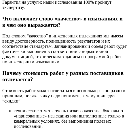
Гарантия на услуги: наши исследования 100% пройдут
экспертизу.
Что включает слово «качество» в изысканиях и
в чем оно выражается?
Под словом “качество” в инженерных изысканиях мы имеем
ввиду достоверность, полноценность результатов и их
соответствие стандартам. Запланированный объем работ будет
фактически выполнен в соответствии с нормативной
документацией, техническим заданием и программой работ
по инженерным изысканиям.
Почему стоимость работ у разных поставщиков
отличается?
Стоимость работ может отличаться в несколько раз по разным
причинам, но заказчику надо понимать, к чему приведут
“скидки”:
технические отчеты очень низкого качества, буквально
«нарисованные» изыскания или выполненные только в
камеральных условиях, без выполнения полевых
исследований;