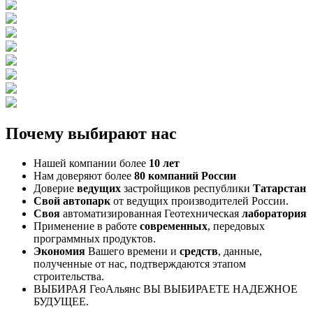
Почему выбирают нас
Нашей компании более
10 лет
Нам доверяют более
80 компаний России
Доверие
ведущих
застройщиков республики
Татарстан
Свой автопарк
от ведущих производителей России.
Своя
автоматизированная Геотехническая
лаборатория
Применение в работе
современных
, передовых
программных продуктов.
Экономия
Вашего времени и
средств
, данные,
полученные от нас, подтверждаются этапом
строительства.
ВЫБИРАЯ ГеоАльянс ВЫ ВЫБИРАЕТЕ НАДЕЖНОЕ
БУДУЩЕЕ.