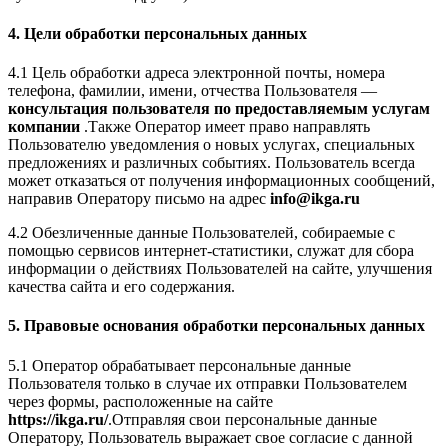
4. Цели обработки персональных данных
4.1 Цель обработки адреса электронной почты, номера
телефона, фамилии, имени, отчества Пользователя —
консультация пользователя по предоставляемым услугам
компании
.Также Оператор имеет право направлять
Пользователю уведомления о новых услугах, специальных
предложениях и различных событиях. Пользователь всегда
может отказаться от получения информационных сообщений,
направив Оператору письмо на адрес
info@ikga.ru
4.2 Обезличенные данные Пользователей, собираемые с
помощью сервисов интернет-статистики, служат для сбора
информации о действиях Пользователей на сайте, улучшения
качества сайта и его содержания.
5. Правовые основания обработки персональных данных
5.1 Оператор обрабатывает персональные данные
Пользователя только в случае их отправки Пользователем
через формы, расположенные на сайте
https://ikga.ru/
.Отправляя свои персональные данные
Оператору, Пользователь выражает свое согласие с данной