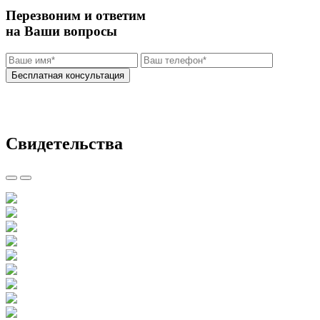
Перезвоним и ответим
на Ваши вопросы
Нажимая на кнопку "бесплатная консультация" вы
соглашаетесь
с политикой обработки персональных данных
Свидетельства