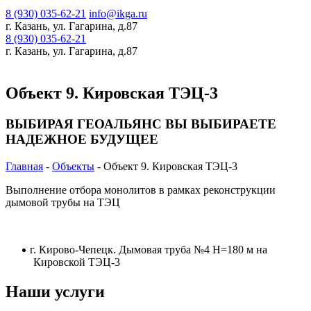
8 (930) 035-62-21
info@ikga.ru
г. Казань, ул. Гагарина, д.87
8 (930) 035-62-21
г. Казань, ул. Гагарина, д.87
Объект 9. Кировская ТЭЦ-3
ВЫБИРАЯ ГЕОАЛЬЯНС ВЫ ВЫБИРАЕТЕ
НАДЕЖНОЕ БУДУЩЕЕ
Главная
-
Объекты
-
Объект 9. Кировская ТЭЦ-3
Выполнение отбора монолитов в рамках реконструкции
дымовой трубы на ТЭЦ
г. Кирово-Чепецк. Дымовая труба №4 Н=180 м на
Кировской ТЭЦ-3
Наши услуги