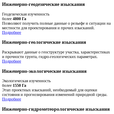
Инженерно-геодезические изыскания
Геодезическая изученность
более
4800 Га
Позволяют получить полные данные о рельефе и ситуации на
местности для проектирования и прочих изысканий.
Подробнее
Инженерно-геологические изыскания
Раскрывают данные о геоструктуре участка, характеристиках
и прочности грунта, гидро-геологических параметрах.
Подробнее
Инженерно-экологические изыскания
Экологическая изученность
более
1550 Га
Этап проектных изысканий, необходимый для оценки
состояния и прогнозирования изменений природной среды.
Подробнее
Инженерно-гидрометеорологические изыскания