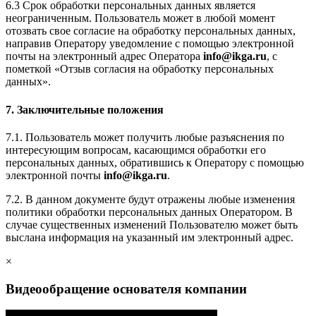
6.3 Срок обработки персональных данных является
неограниченным. Пользователь может в любой момент
отозвать свое согласие на обработку персональных данных,
направив Оператору уведомление с помощью электронной
почты на электронный адрес Оператора
info@ikga.ru
, с
пометкой «Отзыв согласия на обработку персональных
данных».
7. Заключительные положения
7.1. Пользователь может получить любые разъяснения по
интересующим вопросам, касающимся обработки его
персональных данных, обратившись к Оператору с помощью
электронной почты
info@ikga.ru
.
7.2. В данном документе будут отражены любые изменения
политики обработки персональных данных Оператором. В
случае существенных изменений Пользователю может быть
выслана информация на указанный им электронный адрес.
×
Видеообращение основателя компании