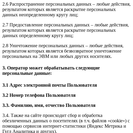
2.6 Распространение персональных данных – любые действия,
результатом которых является раскрытие персональных
данных неопределенному кругу лиц;
2.7 Предоставление персональных данных – любые действия,
результатом которых является раскрытие персональных
данных определенному кругу лиц;
2.8 Уничтожение персональных данных – любые действия,
результатом которых является безвозвратное уничтожение
персональных на ЭВМ или любых других носителях.
3. Оператор может обрабатывать следующие
персональные данные:
3.1 Адрес электронной почты Пользователя
3.2 Номер телефона Пользователя
3.3. Фамилию, имя, отчество
Пользователя
3.4. Также на сайте происходит сбор и обработка
обезличенных данных о посетителях (в т.ч. файлов «cookie») с
помощью сервисов интернет-статистики (Яндекс Метрика и
Гугл Аналитика и других).