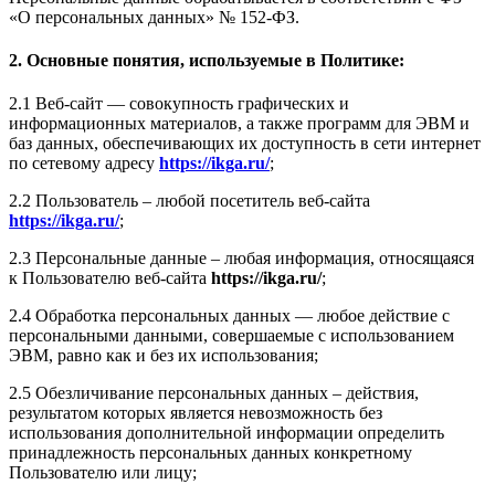
«О персональных данных» № 152-ФЗ.
2. Основные понятия, используемые в Политике:
2.1 Веб-сайт — совокупность графических и
информационных материалов, а также программ для ЭВМ и
баз данных, обеспечивающих их доступность в сети интернет
по сетевому адресу
https://ikga.ru/
;
2.2 Пользователь – любой посетитель веб-сайта
https://ikga.ru/
;
2.3 Персональные данные – любая информация, относящаяся
к Пользователю веб-сайта
https://ikga.ru/
;
2.4 Обработка персональных данных — любое действие с
персональными данными, совершаемые с использованием
ЭВМ, равно как и без их использования;
2.5 Обезличивание персональных данных – действия,
результатом которых является невозможность без
использования дополнительной информации определить
принадлежность персональных данных конкретному
Пользователю или лицу;