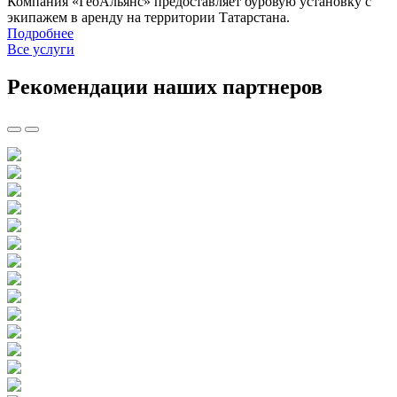
Компания «ГеоАльянс» предоставляет буровую установку с
экипажем в аренду на территории Татарстана.
Подробнее
Все услуги
Рекомендации наших партнеров