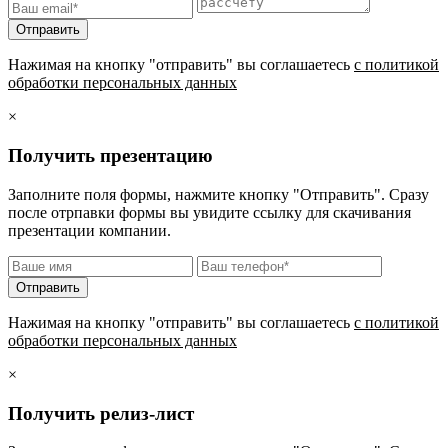
Нажимая на кнопку "отправить" вы соглашаетесь
с политикой
обработки персональных данных
×
Получить презентацию
Заполните поля формы, нажмите кнопку "Отправить". Сразу
после отрпавки формы вы увидите ссылку для скачивания
презентации компании.
Нажимая на кнопку "отправить" вы соглашаетесь
с политикой
обработки персональных данных
×
Получить релиз-лист