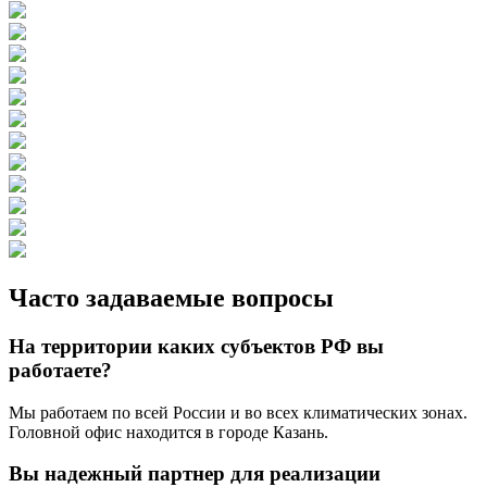
Часто задаваемые вопросы
На территории каких субъектов РФ вы
работаете?
Мы работаем по всей России и во всех климатических зонах.
Головной офис находится в городе Казань.
Вы надежный партнер для реализации