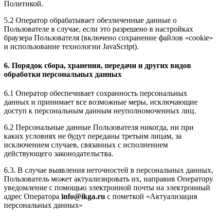
Политикой.
5.2 Оператор обрабатывает обезличенные данные о
Пользователе в случае, если это разрешено в настройках
браузера Пользователя (включено сохранение файлов «cookie»
и использование технологии JavaScript).
6. Порядок сбора, хранения, передачи и других видов
обработки персональных данных
6.1 Оператор обеспечивает сохранность персональных
данных и принимает все возможные меры, исключающие
доступ к персональным данным неуполномоченных лиц.
6.2 Персональные данные Пользователя никогда, ни при
каких условиях не будут переданы третьим лицам, за
исключением случаев, связанных с исполнением
действующего законодательства.
6.3. В случае выявления неточностей в персональных данных,
Пользователь может актуализировать их, направив Оператору
уведомление с помощью электронной почты на электронный
адрес Оператора
info@ikga.ru
с пометкой «Актуализация
персональных данных»