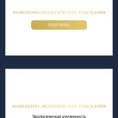
ИНЖЕНЕРНО-ГЕОЛОГИЧЕСКИЕ ИЗЫСКАНИЯ
ПОДРОБНЕЕ
ИНЖЕНЕРНО-ЭКОЛОГИЧЕСКИЕ ИЗЫСКАНИЯ
Экологическая изученность