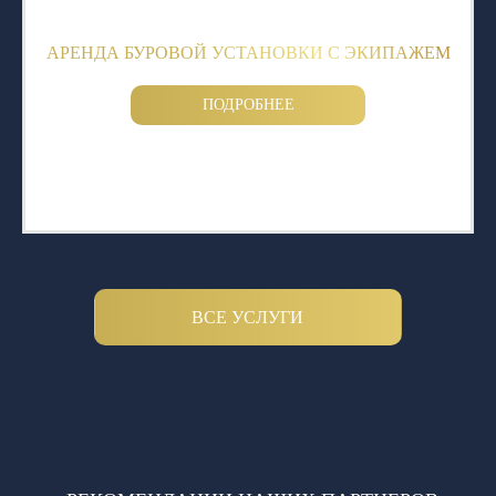
АРЕНДА БУРОВОЙ УСТАНОВКИ С ЭКИПАЖЕМ
ПОДРОБНЕЕ
ВСЕ УСЛУГИ