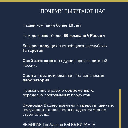
ПОЧЕМУ ВЫБИРАЮТ НАС
Нашей компании более
10 лет
Нам доверяют более
80 компаний России
Доверие
ведущих
застройщиков республики
Татарстан
Свой автопарк
от ведущих производителей
России.
Своя
автоматизированная Геотехническая
лаборатория
Применение в работе
современных
,
передовых программных продуктов.
Экономия
Вашего времени и
средств
, данные,
полученные от нас, подтверждаются этапом
строительства.
ВЫБИРАЯ ГеоАльянс ВЫ ВЫБИРАЕТЕ