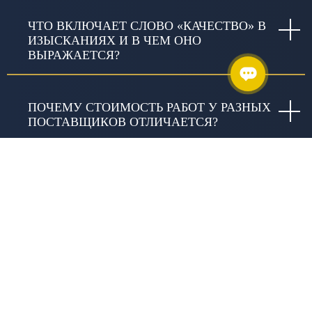
ЧТО ВКЛЮЧАЕТ СЛОВО «КАЧЕСТВО» В
ИЗЫСКАНИЯХ И В ЧЕМ ОНО
ВЫРАЖАЕТСЯ?
ПОЧЕМУ СТОИМОСТЬ РАБОТ У РАЗНЫХ
ПОСТАВЩИКОВ ОТЛИЧАЕТСЯ?
ЗАНИМАЕТЕСЬ ЛИ ВЫ
БЛАГОТВОРИТЕЛЬНОСТЬЮ?