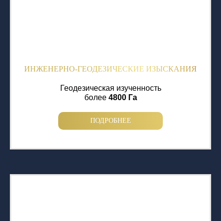
ИНЖЕНЕРНО-ГЕОДЕЗИЧЕСКИЕ ИЗЫСКАНИЯ
Геодезическая изученность
более
4800 Га
ПОДРОБНЕЕ