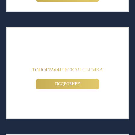
ТОПОГРАФИЧЕСКАЯ СЪЕМКА
ПОДРОБНЕЕ