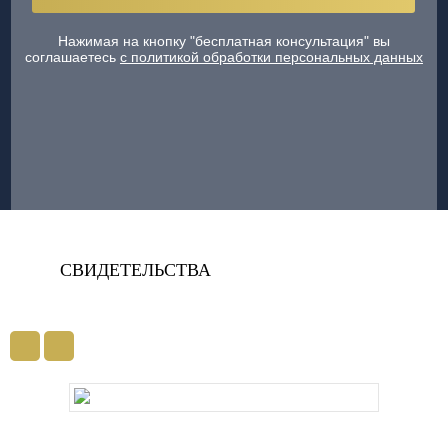
Нажимая на кнопку "бесплатная консультация" вы
соглашаетесь
с политикой обработки персональных данных
СВИДЕТЕЛЬСТВА