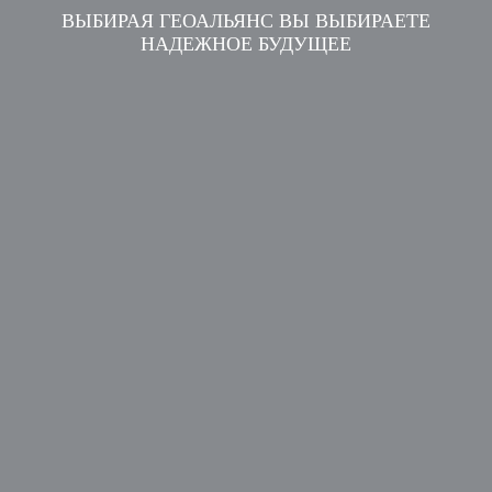
ВЫБИРАЯ ГЕОАЛЬЯНС ВЫ ВЫБИРАЕТЕ
НАДЕЖНОЕ БУДУЩЕЕ