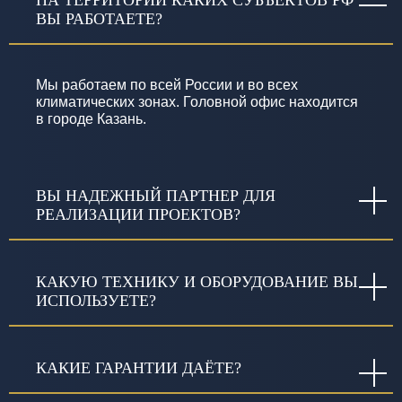
ВЫ РАБОТАЕТЕ?
Мы работаем по всей России и во всех
климатических зонах. Головной офис находится
в городе Казань.
ВЫ НАДЕЖНЫЙ ПАРТНЕР ДЛЯ
РЕАЛИЗАЦИИ ПРОЕКТОВ?
КАКУЮ ТЕХНИКУ И ОБОРУДОВАНИЕ ВЫ
ИСПОЛЬЗУЕТЕ?
КАКИЕ ГАРАНТИИ ДАЁТЕ?