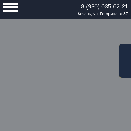
8 (930) 035-62-21
г. Казань, ул. Гагарина, д.87