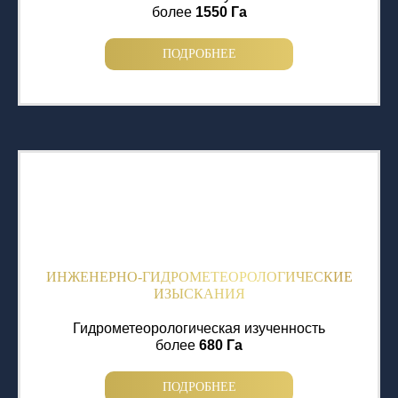
более
1550 Га
ПОДРОБНЕЕ
ИНЖЕНЕРНО-ГИДРОМЕТЕОРОЛОГИЧЕСКИЕ
ИЗЫСКАНИЯ
Гидрометеорологическая изученность
более
680 Га
ПОДРОБНЕЕ