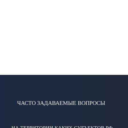
ЧАСТО ЗАДАВАЕМЫЕ ВОПРОСЫ
НА ТЕРРИТОРИИ КАКИХ СУБЪЕКТОВ РФ