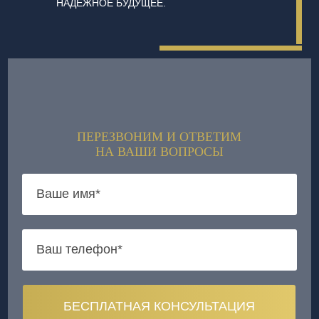
НАДЕЖНОЕ БУДУЩЕЕ.
ПЕРЕЗВОНИМ И ОТВЕТИМ
НА ВАШИ ВОПРОСЫ