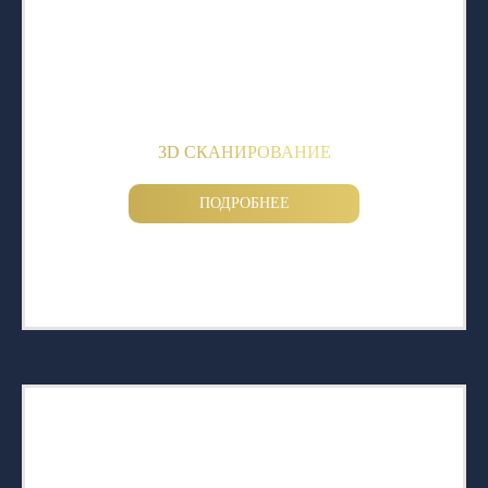
3D СКАНИРОВАНИЕ
ПОДРОБНЕЕ