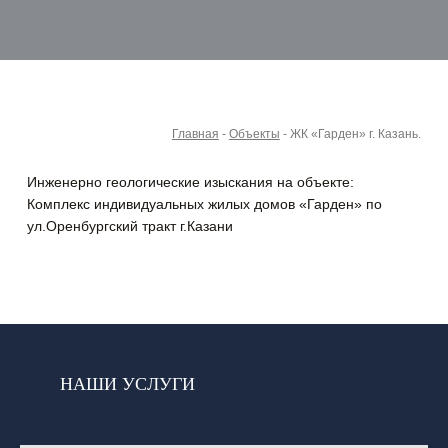
Главная
-
Объекты
-
ЖК «Гарден» г. Казань.
Инженерно геологические изыскания на объекте:
Комплекс индивидуальных жилых домов «Гарден» по
ул.Оренбургский тракт г.Казани
НАШИ УСЛУГИ