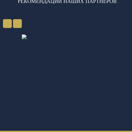
РЕКОМЕНДАЦИИ НАШИХ ПАРТНЕРОВ