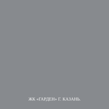
ЖК «ГАРДЕН» Г. КАЗАНЬ.