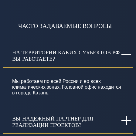
ЧАСТО ЗАДАВАЕМЫЕ ВОПРОСЫ
НА ТЕРРИТОРИИ КАКИХ СУБЪЕКТОВ РФ
ВЫ РАБОТАЕТЕ?
Мы работаем по всей России и во всех
климатических зонах. Головной офис находится
в городе Казань.
ВЫ НАДЕЖНЫЙ ПАРТНЕР ДЛЯ
РЕАЛИЗАЦИИ ПРОЕКТОВ?