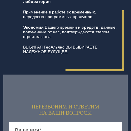
лаборатория
Применение в работе
современных
,
передовых программных продуктов.
Экономия
Вашего времени и
средств
, данные,
полученные от нас, подтверждаются этапом
строительства.
ВЫБИРАЯ ГеоАльянс ВЫ ВЫБИРАЕТЕ
НАДЕЖНОЕ БУДУЩЕЕ.
ПЕРЕЗВОНИМ И ОТВЕТИМ
НА ВАШИ ВОПРОСЫ