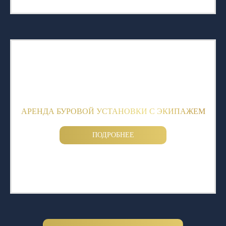
АРЕНДА БУРОВОЙ УСТАНОВКИ С ЭКИПАЖЕМ
ПОДРОБНЕЕ