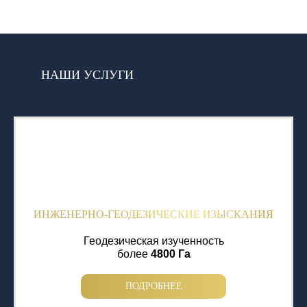
НАШИ УСЛУГИ
ИНЖЕНЕРНО-ГЕОДЕЗИЧЕСКИЕ ИЗЫСКАНИЯ
Геодезическая изученность
более
4800 Га
ПОДРОБНЕЕ