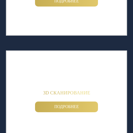
ПОДРОБНЕЕ
3D СКАНИРОВАНИЕ
ПОДРОБНЕЕ