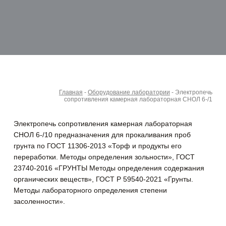
Главная
-
Оборудование лаборатории
-
Электропечь
сопротивления камерная лабораторная СНОЛ 6-/1
Электропечь сопротивления камерная лабораторная
СНОЛ 6-/10 предназначения для прокаливания проб
грунта по ГОСТ 11306-2013 «Торф и продукты его
переработки. Методы определения зольности», ГОСТ
23740-2016 «ГРУНТЫ Методы определения содержания
органических веществ», ГОСТ Р 59540-2021 «Грунты.
Методы лабораторного определения степени
засоленности».