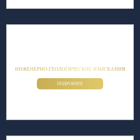
ИНЖЕНЕРНО-ГЕОЛОГИЧЕСКИЕ ИЗЫСКАНИЯ
ПОДРОБНЕЕ