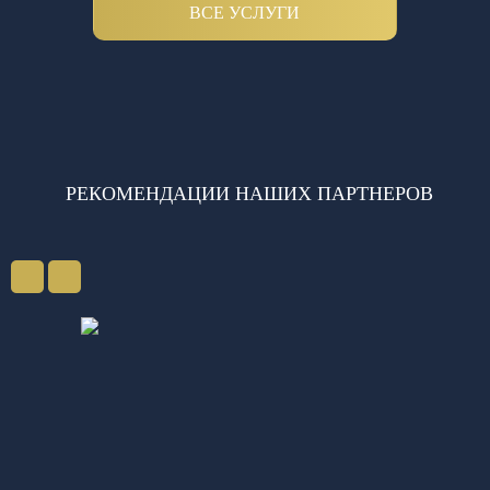
ВСЕ УСЛУГИ
РЕКОМЕНДАЦИИ НАШИХ ПАРТНЕРОВ