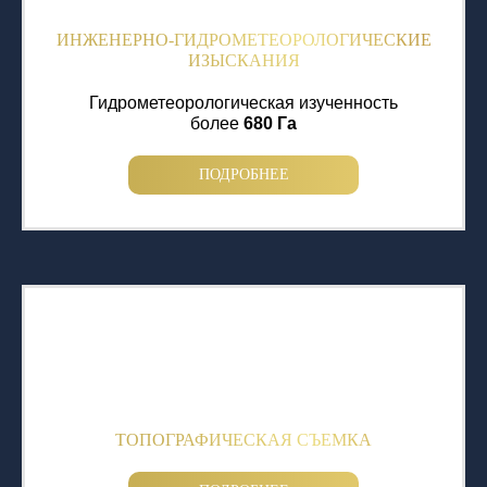
ИНЖЕНЕРНО-ГИДРОМЕТЕОРОЛОГИЧЕСКИЕ
ИЗЫСКАНИЯ
Гидрометеорологическая изученность
более
680 Га
ПОДРОБНЕЕ
ТОПОГРАФИЧЕСКАЯ СЪЕМКА