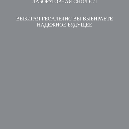
ЛАБОРАТОРНАЯ СНОЛ 6-/1
ВЫБИРАЯ ГЕОАЛЬЯНС ВЫ ВЫБИРАЕТЕ
НАДЕЖНОЕ БУДУЩЕЕ