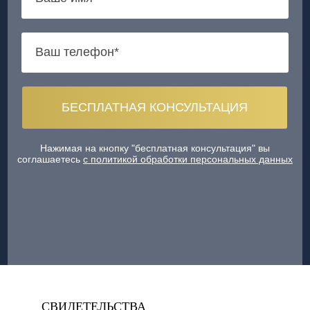
Нажимая на кнопку "бесплатная консультация" вы
соглашаетесь
с политикой обработки персональных данных
СВИДЕТЕЛЬСТВА