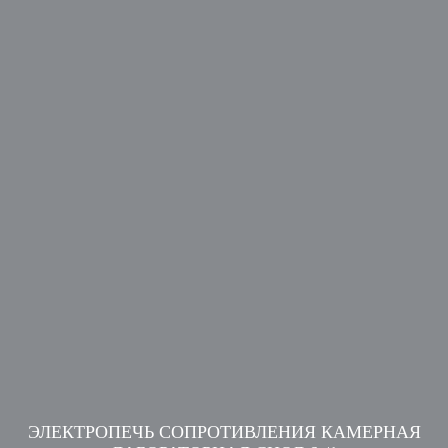
ЭЛЕКТРОПЕЧЬ СОПРОТИВЛЕНИЯ КАМЕРНАЯ