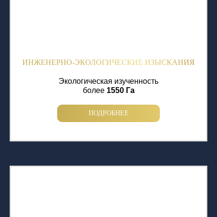
ИНЖЕНЕРНО-ЭКОЛОГИЧЕСКИЕ ИЗЫСКАНИЯ
Экологическая изученность
более
1550 Га
ПОДРОБНЕЕ