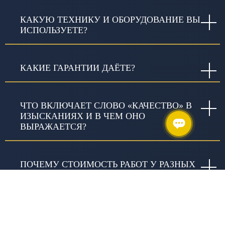
КАКУЮ ТЕХНИКУ И ОБОРУДОВАНИЕ ВЫ
ИСПОЛЬЗУЕТЕ?
КАКИЕ ГАРАНТИИ ДАЁТЕ?
ЧТО ВКЛЮЧАЕТ СЛОВО «КАЧЕСТВО» В
ИЗЫСКАНИЯХ И В ЧЕМ ОНО
ВЫРАЖАЕТСЯ?
ПОЧЕМУ СТОИМОСТЬ РАБОТ У РАЗНЫХ
ПОСТАВЩИКОВ ОТЛИЧАЕТСЯ?
ЗАНИМАЕТЕСЬ ЛИ ВЫ
БЛАГОТВОРИТЕЛЬНОСТЬЮ?