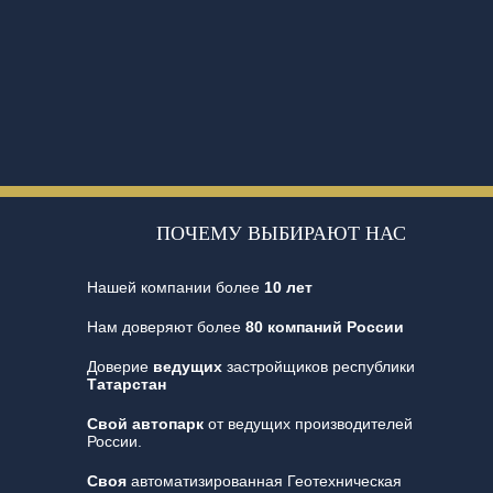
ПОЧЕМУ ВЫБИРАЮТ НАС
Нашей компании более
10 лет
Нам доверяют более
80 компаний России
Доверие
ведущих
застройщиков республики
Татарстан
Свой автопарк
от ведущих производителей
России.
Своя
автоматизированная Геотехническая