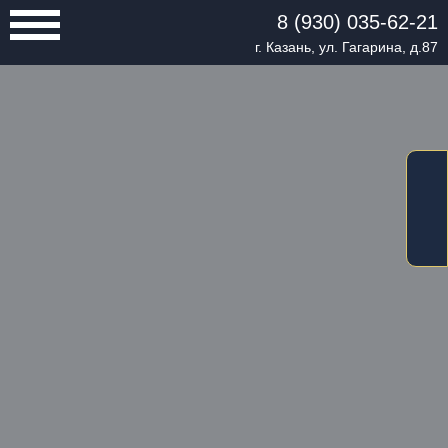
8 (930) 035-62-21
г. Казань, ул. Гагарина, д.87