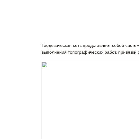
Геодезическая сеть представляет собой систе
выполнения топографических работ, привязки