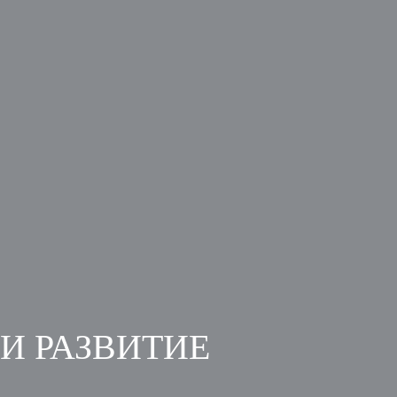
 И РАЗВИТИЕ