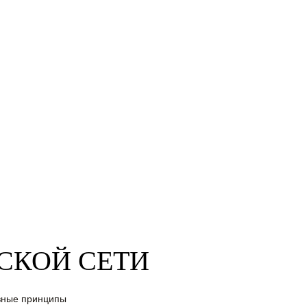
СКОЙ СЕТИ
овные принципы