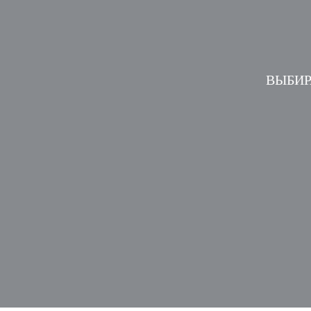
ВЫБИР