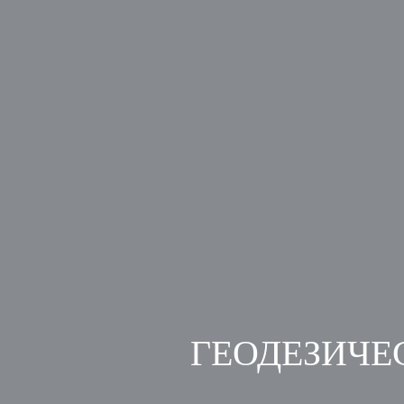
ГЕОДЕЗИЧЕС