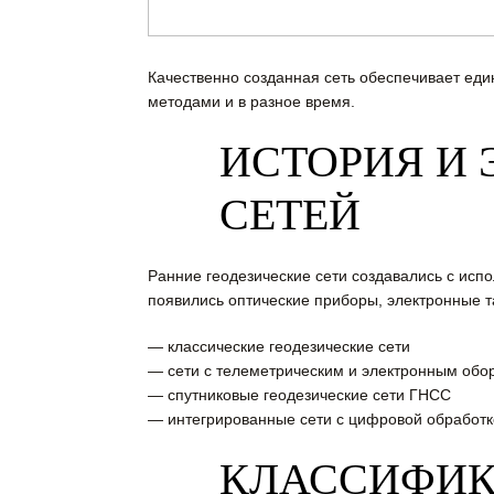
Качественно созданная сеть обеспечивает еди
методами и в разное время.
ИСТОРИЯ И 
СЕТЕЙ
Ранние геодезические сети создавались с ис
появились оптические приборы, электронные т
— классические геодезические сети
— сети с телеметрическим и электронным обо
— спутниковые геодезические сети ГНСС
— интегрированные сети с цифровой обработк
КЛАССИФИК