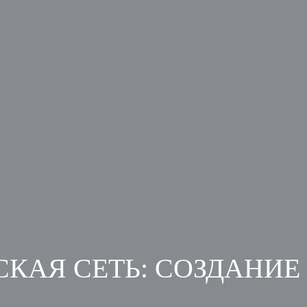
КАЯ СЕТЬ: СОЗДАНИЕ