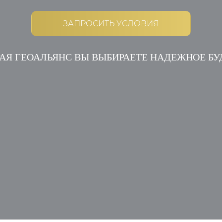
ЗАПРОСИТЬ УСЛОВИЯ
АЯ ГЕОАЛЬЯНС ВЫ ВЫБИРАЕТЕ НАДЕЖНОЕ Б