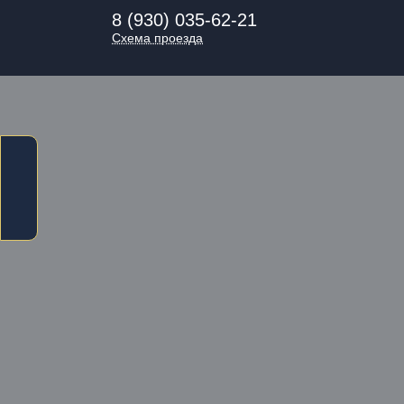
8 (930) 035-62-21
Схема проезда