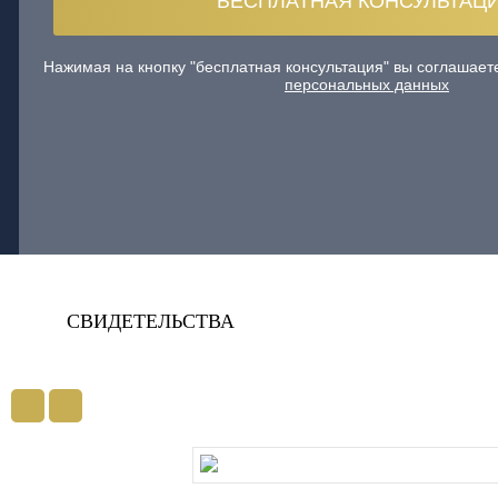
Нажимая на кнопку "бесплатная консультация" вы соглашае
персональных данных
СВИДЕТЕЛЬСТВА