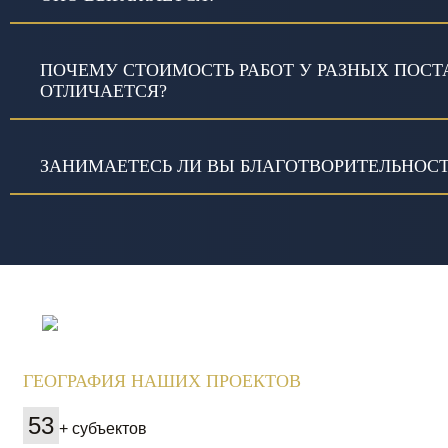
ПОЧЕМУ СТОИМОСТЬ РАБОТ У РАЗНЫХ ПОС
ОТЛИЧАЕТСЯ?
ЗАНИМАЕТЕСЬ ЛИ ВЫ БЛАГОТВОРИТЕЛЬНОС
ГЕОГРАФИЯ НАШИХ ПРОЕКТОВ
53
+ субъектов