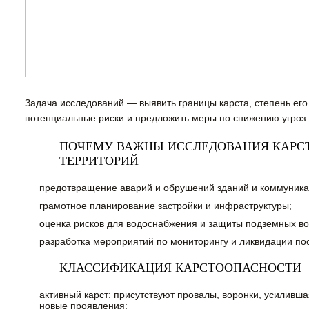
Задача исследований — выявить границы карста, степень его
потенциальные риски и предложить меры по снижению угроз.
ПОЧЕМУ ВАЖНЫ ИССЛЕДОВАНИЯ КАР
ТЕРРИТОРИЙ
предотвращение аварий и обрушений зданий и коммуника
грамотное планирование застройки и инфраструктуры;
оценка рисков для водоснабжения и защиты подземных во
разработка мероприятий по мониторингу и ликвидации по
КЛАССИФИКАЦИЯ КАРСТООПАСНОСТИ
активный карст: присутствуют провалы, воронки, усиливш
новые проявления;