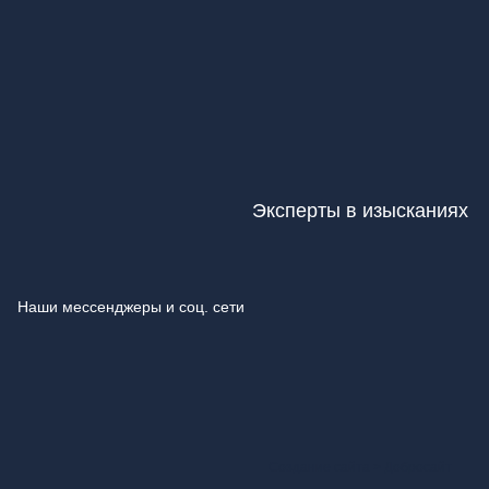
Эксперты в изысканиях
Наши мессенджеры и соц. сети
Создание сайта >
Добросайт