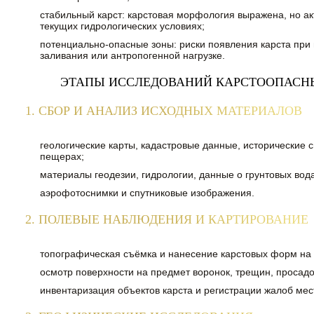
стабильный карст: карстовая морфология выражена, но ак
текущих гидрологических условиях;
потенциально-опасные зоны: риски появления карста пр
заливания или антропогенной нагрузке.
ЭТАПЫ ИССЛЕДОВАНИЙ КАРСТООПАСН
1. СБОР И АНАЛИЗ ИСХОДНЫХ МАТЕРИАЛОВ
геологические карты, кадастровые данные, исторические 
пещерах;
материалы геодезии, гидрологии, данные о грунтовых вод
аэрофотоснимки и спутниковые изображения.
2. ПОЛЕВЫЕ НАБЛЮДЕНИЯ И КАРТИРОВАНИЕ
топографическая съёмка и нанесение карстовых форм на
осмотр поверхности на предмет воронок, трещин, просадо
инвентаризация объектов карста и регистрации жалоб мес