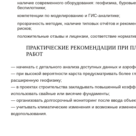
наличие современного оборудования: геофизика, буровые 
беспилотники;
компетенции по моделированию и ГИС-аналитике;
прозрачность методик, наличие типовых отчётов и реком
рисков;
положительные отзывы и лицензии, соответствие нормати
ПРАКТИЧЕСКИЕ РЕКОМЕНДАЦИИ ПРИ 
РАБОТ
— начинать с детального анализа доступных данных и аэроф
— при высокой вероятности карста предусматривать более гл
расширенную геофизику;
— в проектах строительства закладывать повышенный коэфф
использовать свайные или висячие фундаменты;
— организовать долгосрочный мониторинг после ввода объек
— учитывать климатические изменения и возможные изменен
водопользования.