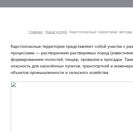
Главная
-
Наши услуги
-
Карстоопасные территории: методы 
Карстоопасные территории представляют собой участки с ра
процессами — растворением растворимых пород (известняки,
формированием полостей, пещер, провалов и просадок. Так
опасность для населённых пунктов, транспортной и инженер
объектов промышленности и сельского хозяйства.