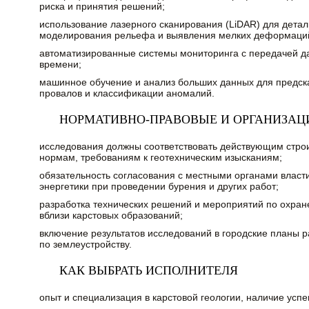
риска и принятия решений;
использование лазерного сканирования (LiDAR) для дета
моделирования рельефа и выявления мелких деформаци
автоматизированные системы мониторинга с передачей д
времени;
машинное обучение и анализ больших данных для предск
провалов и классификации аномалий.
НОРМАТИВНО-ПРАВОВЫЕ И ОРГАНИЗА
исследования должны соответствовать действующим стро
нормам, требованиям к геотехническим изысканиям;
обязательность согласования с местными органами власти
энергетики при проведении бурения и других работ;
разработка технических решений и мероприятий по охран
вблизи карстовых образований;
включение результатов исследований в городские планы 
по землеустройству.
КАК ВЫБРАТЬ ИСПОЛНИТЕЛЯ
опыт и специализация в карстовой геологии, наличие усп