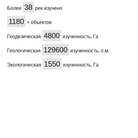
38
Более
рек изучено
1180
+ объектов
4800
Геодезическая
изученность, Га
129600
Геологическая
изученность, п.м.
1550
Экологическая
изученность, Га