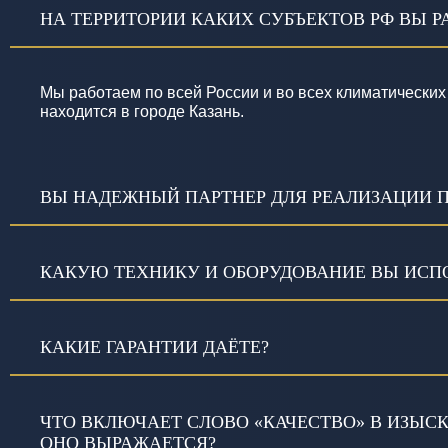
НА ТЕРРИТОРИИ КАКИХ СУБЪЕКТОВ РФ ВЫ Р
Мы работаем по всей России и во всех климатических
находится в городе Казань.
ВЫ НАДЕЖНЫЙ ПАРТНЕР ДЛЯ РЕАЛИЗАЦИИ 
КАКУЮ ТЕХНИКУ И ОБОРУДОВАНИЕ ВЫ ИСПО
КАКИЕ ГАРАНТИИ ДАЁТЕ?
ЧТО ВКЛЮЧАЕТ СЛОВО «КАЧЕСТВО» В ИЗЫС
ОНО ВЫРАЖАЕТСЯ?