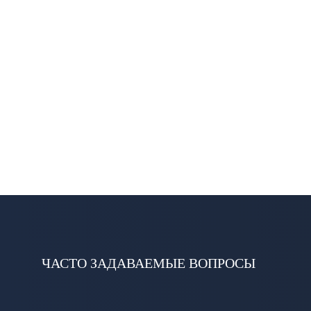
ЧАСТО ЗАДАВАЕМЫЕ ВОПРОСЫ