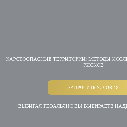
КАРСТООПАСНЫЕ ТЕРРИТОРИИ: МЕТОДЫ ИССЛ
РИСКОВ
ЗАПРОСИТЬ УСЛОВИЯ
ВЫБИРАЯ ГЕОАЛЬЯНС ВЫ ВЫБИРАЕТЕ НА