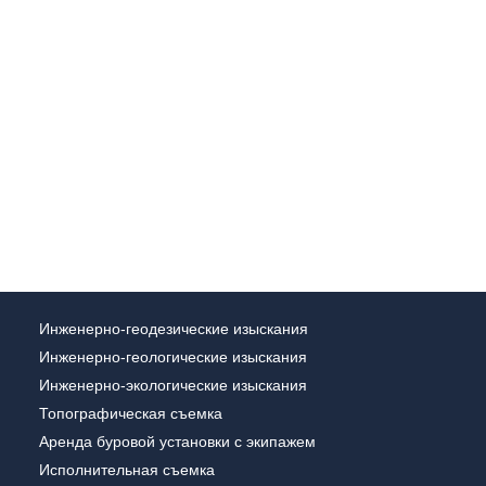
Инженерно-геодезические изыскания
Инженерно-геологические изыскания
Инженерно-экологические изыскания
Топографическая съемка
Аренда буровой установки с экипажем
Исполнительная съемка