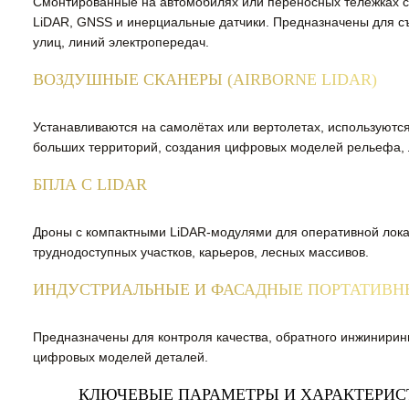
Смонтированные на автомобилях или переносных тележках 
LiDAR, GNSS и инерциальные датчики. Предназначены для съ
улиц, линий электропередач.
ВОЗДУШНЫЕ СКАНЕРЫ (AIRBORNE LIDAR)
Устанавливаются на самолётах или вертолетах, используютс
больших территорий, создания цифровых моделей рельефа, 
БПЛА С LIDAR
Дроны с компактными LiDAR-модулями для оперативной лок
труднодоступных участков, карьеров, лесных массивов.
ИНДУСТРИАЛЬНЫЕ И ФАСАДНЫЕ ПОРТАТИВН
Предназначены для контроля качества, обратного инжинирин
цифровых моделей деталей.
КЛЮЧЕВЫЕ ПАРАМЕТРЫ И ХАРАКТЕРИС