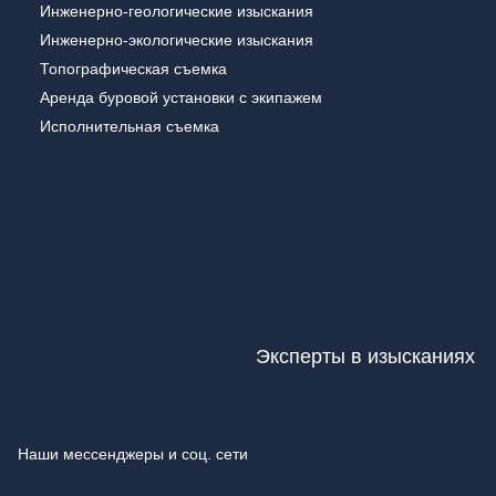
Инженерно-геологические изыскания
Инженерно-экологические изыскания
Топографическая съемка
Аренда буровой установки с экипажем
Исполнительная съемка
Эксперты в изысканиях
Наши мессенджеры и соц. сети