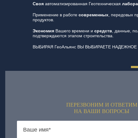
Своя
автоматизированная Геотехническая
лабора
Применение в работе
современных
, передовых 
продуктов.
Экономия
Вашего времени и
средств
, данные, п
подтверждаются этапом строительства.
ВЫБИРАЯ ГеоАльянс ВЫ ВЫБИРАЕТЕ НАДЕЖНОЕ
ПЕРЕЗВОНИМ И ОТВЕТИМ
НА ВАШИ ВОПРОСЫ