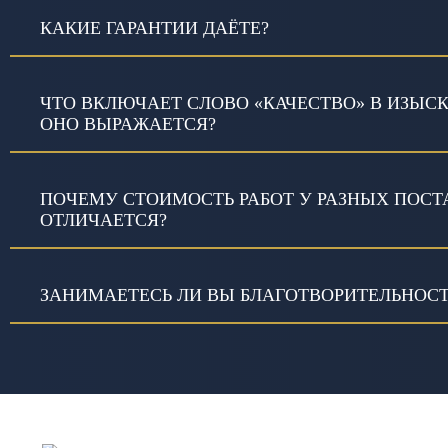
КАКИЕ ГАРАНТИИ ДАЁТЕ?
ЧТО ВКЛЮЧАЕТ СЛОВО «КАЧЕСТВО» В ИЗЫС
ОНО ВЫРАЖАЕТСЯ?
ПОЧЕМУ СТОИМОСТЬ РАБОТ У РАЗНЫХ ПОС
ОТЛИЧАЕТСЯ?
ЗАНИМАЕТЕСЬ ЛИ ВЫ БЛАГОТВОРИТЕЛЬНОС