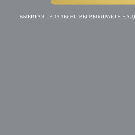
ВЫБИРАЯ ГЕОАЛЬЯНС ВЫ ВЫБИРАЕТЕ НА