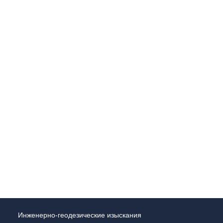
Инженерно-геодезические изыскания