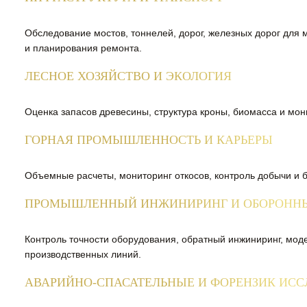
Обследование мостов, тоннелей, дорог, железных дорог для
и планирования ремонта.
ЛЕСНОЕ ХОЗЯЙСТВО И ЭКОЛОГИЯ
Оценка запасов древесины, структура кроны, биомасса и мон
ГОРНАЯ ПРОМЫШЛЕННОСТЬ И КАРЬЕРЫ
Объемные расчеты, мониторинг откосов, контроль добычи и б
ПРОМЫШЛЕННЫЙ ИНЖИНИРИНГ И ОБОРОНН
Контроль точности оборудования, обратный инжиниринг, мод
производственных линий.
АВАРИЙНО-СПАСАТЕЛЬНЫЕ И ФОРЕНЗИК ИС