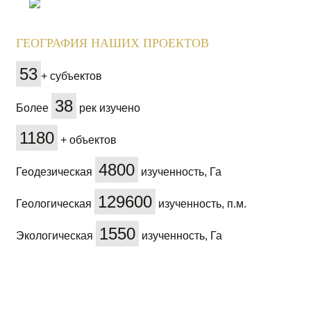
ГЕОГРАФИЯ НАШИХ ПРОЕКТОВ
53
+ субъектов
38
Более
рек изучено
1180
+ объектов
4800
Геодезическая
изученность, Га
129600
Геологическая
изученность, п.м.
1550
Экологическая
изученность, Га