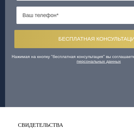
Нажимая на кнопку "бесплатная консультация" вы соглашае
персональных данных
СВИДЕТЕЛЬСТВА