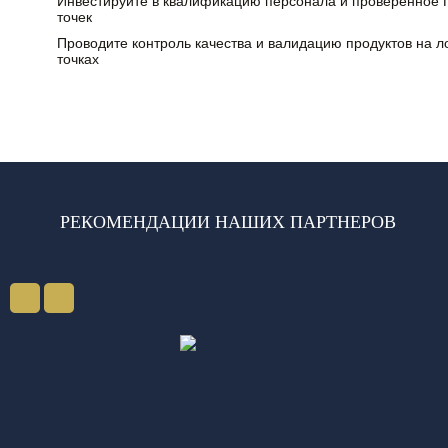
Инвестируйте в квалификацию персонала и проверенное 
точек
Проводите контроль качества и валидацию продуктов на л
точках
РЕКОМЕНДАЦИИ НАШИХ ПАРТНЕРОВ