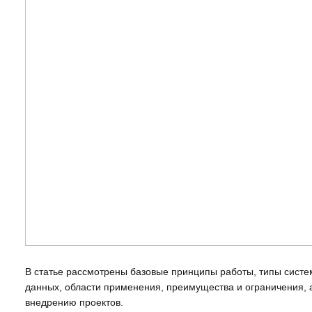
В статье рассмотрены базовые принципы работы, типы систе
данных, области применения, преимущества и ограничения, 
внедрению проектов.