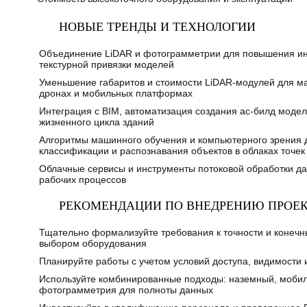
НОВЫЕ ТРЕНДЫ И ТЕХНОЛОГИИ
Объединение LiDAR и фотограмметрии для повышения и
текстурной привязки моделей
Уменьшение габаритов и стоимости LiDAR-модулей для ма
дронах и мобильных платформах
Интеграция с BIM, автоматизация создания ас-билд моде
жизненного цикла зданий
Алгоритмы машинного обучения и компьютерного зрения 
классификации и распознавания объектов в облаках точек
Облачные сервисы и инструменты потоковой обработки да
рабочих процессов
РЕКОМЕНДАЦИИ ПО ВНЕДРЕНИЮ ПРОЕ
Тщательно формализуйте требования к точности и конеч
выбором оборудования
Планируйте работы с учетом условий доступа, видимости 
Используйте комбинированные подходы: наземный, мобил
фотограмметрия для полноты данных