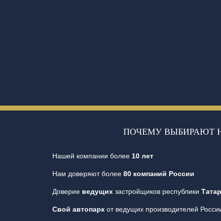
ПОЧЕМУ ВЫБИРАЮТ 
Нашей компании более
10 лет
Нам доверяют более
80 компаний России
Доверие
ведущих
застройщиков республики
Тата
Свой автопарк
от ведущих производителей Росси