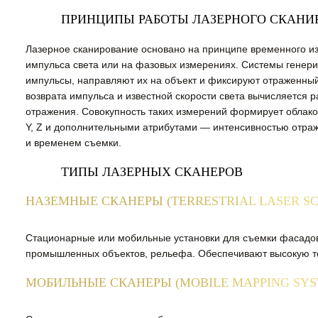
ПРИНЦИПЫ РАБОТЫ ЛАЗЕРНОГО СКАНИ
Лазерное сканирование основано на принципе временного 
импульса света или на фазовых измерениях. Системы генери
импульсы, направляют их на объект и фиксируют отраженный
возврата импульса и известной скорости света вычисляется р
отражения. Совокупность таких измерений формирует облако 
Y, Z и дополнительными атрибутами — интенсивностью отраж
и временем съемки.
ТИПЫ ЛАЗЕРНЫХ СКАНЕРОВ
НАЗЕМНЫЕ СКАНЕРЫ (TERRESTRIAL LASER SC
Стационарные или мобильные установки для съемки фасадов
промышленных объектов, рельефа. Обеспечивают высокую точ
МОБИЛЬНЫЕ СКАНЕРЫ (MOBILE MAPPING SYS