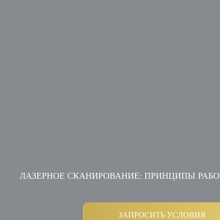
ЛАЗЕРНОЕ СКАНИРОВАНИЕ: ПРИНЦИПЫ РАБ
ЗАПРОСИТЬ УСЛОВИЯ