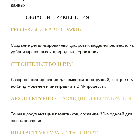
данных.
ОБЛАСТИ ПРИМЕНЕНИЯ
ГЕОДЕЗИЯ И КАРТОГРАФИЯ
Создание детализированных цифровых моделей рельефа, ка
урбанизированных и природных территорий.
СТРОИТЕЛЬСТВО И BIM
Лазерное сканирование для выверки конструкций, контроля м
ас-билд моделей и интеграции в BIM-процессы.
АРХИТЕКТУРНОЕ НАСЛЕДИЕ И РЕСТАВРАЦИЯ
Точная документация памятников, создание 3D-моделей для 
восстановления.
ИНФРАСТРУКТУРА И ТРАНСПОРТ