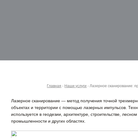
Главная
-
Наши услуги
-
Лазерное сканирование: 
Лазерное сканирование — метод получения точной трехмер
объектах и территории с помощью лазерных импульсов. Тех
используется в геодезии, архитектуре, строительстве, лесном
промышленности и других областях.