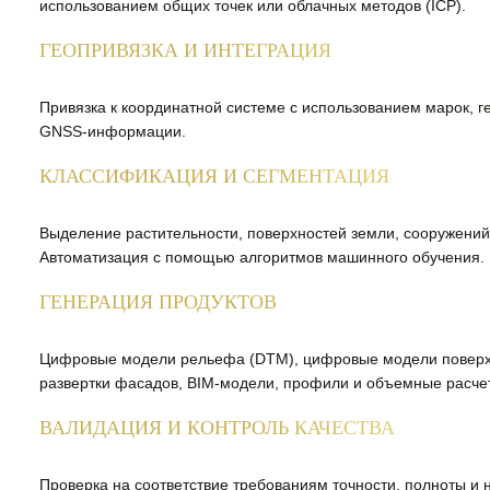
использованием общих точек или облачных методов (ICP).
ГЕОПРИВЯЗКА И ИНТЕГРАЦИЯ
Привязка к координатной системе с использованием марок, г
GNSS-информации.
КЛАССИФИКАЦИЯ И СЕГМЕНТАЦИЯ
Выделение растительности, поверхностей земли, сооружений,
Автоматизация с помощью алгоритмов машинного обучения.
ГЕНЕРАЦИЯ ПРОДУКТОВ
Цифровые модели рельефа (DTM), цифровые модели поверхн
развертки фасадов, BIM-модели, профили и объемные расче
ВАЛИДАЦИЯ И КОНТРОЛЬ КАЧЕСТВА
Проверка на соответствие требованиям точности, полноты и 