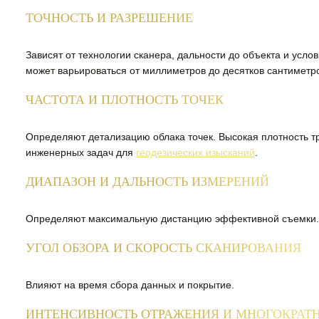
ТОЧНОСТЬ И РАЗРЕШЕНИЕ
Зависят от технологии сканера, дальности до объекта и усло
может варьироваться от миллиметров до десятков сантиметр
ЧАСТОТА И ПЛОТНОСТЬ ТОЧЕК
Определяют детализацию облака точек. Высокая плотность т
инженерных задач для
геодезических изысканий
.
ДИАПАЗОН И ДАЛЬНОСТЬ ИЗМЕРЕНИЙ
Определяют максимальную дистанцию эффективной съемки.
УГОЛ ОБЗОРА И СКОРОСТЬ СКАНИРОВАНИЯ
Влияют на время сбора данных и покрытие.
ИНТЕНСИВНОСТЬ ОТРАЖЕНИЯ И МНОГОКРАТ