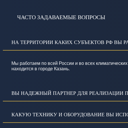
ЧАСТО ЗАДАВАЕМЫЕ ВОПРОСЫ
НА ТЕРРИТОРИИ КАКИХ СУБЪЕКТОВ РФ ВЫ Р
Мы работаем по всей России и во всех климатических
находится в городе Казань.
ВЫ НАДЕЖНЫЙ ПАРТНЕР ДЛЯ РЕАЛИЗАЦИИ 
КАКУЮ ТЕХНИКУ И ОБОРУДОВАНИЕ ВЫ ИСПО