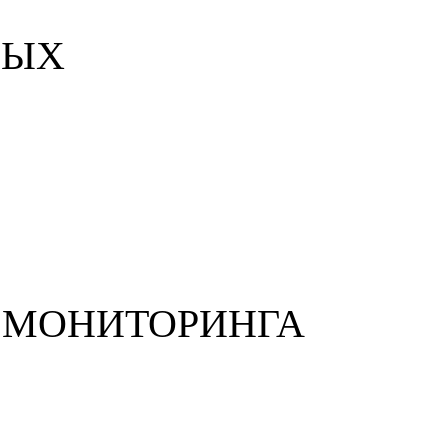
МЫХ
 МОНИТОРИНГА