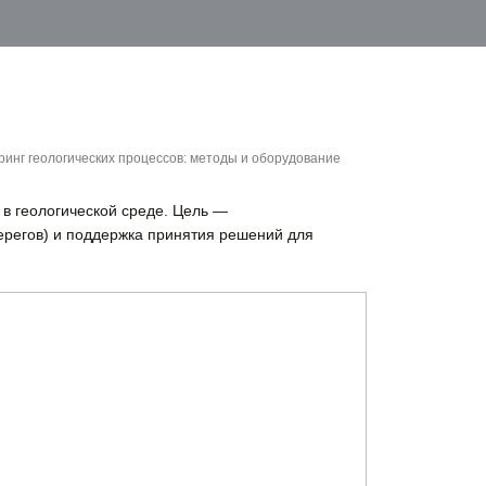
инг геологических процессов: методы и оборудование
в геологической среде. Цель —
ерегов) и поддержка принятия решений для