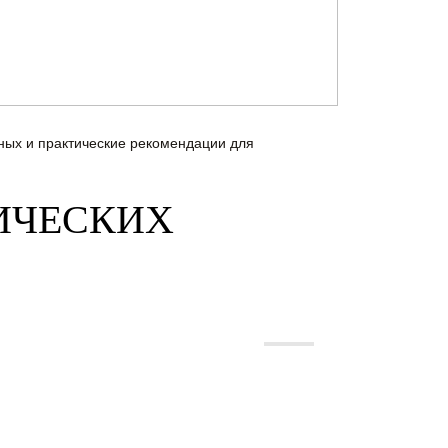
ных и практические рекомендации для
ИЧЕСКИХ