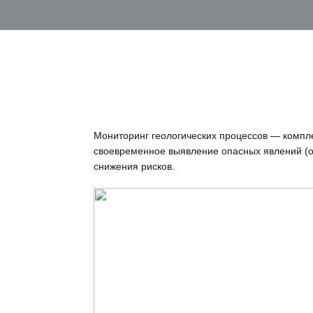
Мониторинг геологических процессов — компл
своевременное выявление опасных явлений (оп
снижения рисков.