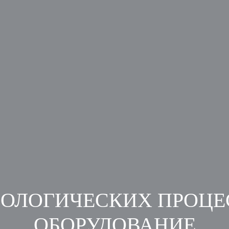
ОЛОГИЧЕСКИХ ПРОЦЕ
ОБОРУДОВАНИЕ