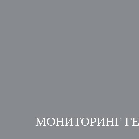
МОНИТОРИНГ ГЕ