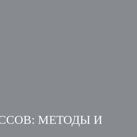
ССОВ: МЕТОДЫ И