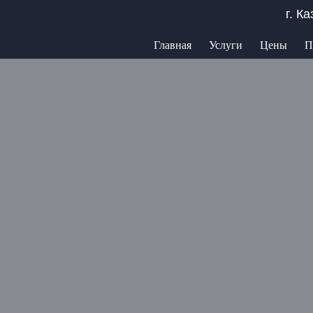
г. К
Главная
Услуги
Цены
П