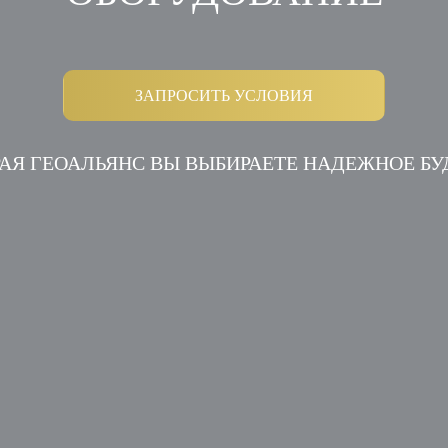
ЗАПРОСИТЬ УСЛОВИЯ
АЯ ГЕОАЛЬЯНС ВЫ ВЫБИРАЕТЕ НАДЕЖНОЕ Б