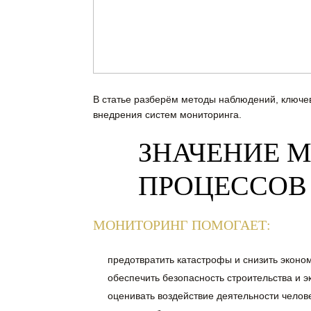
В статье разберём методы наблюдений, ключе
внедрения систем мониторинга.
ЗНАЧЕНИЕ 
ПРОЦЕССОВ
МОНИТОРИНГ ПОМОГАЕТ:
предотвратить катастрофы и снизить эконо
обеспечить безопасность строительства и 
оценивать воздействие деятельности челове