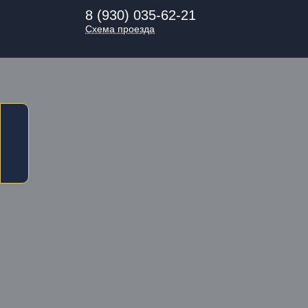
8 (930) 035-62-21
Схема проезда