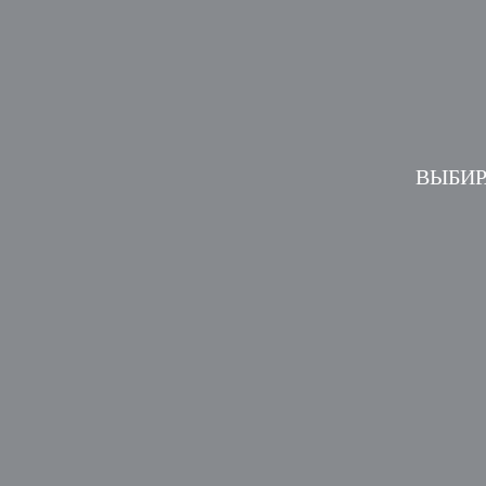
ВЫБИР