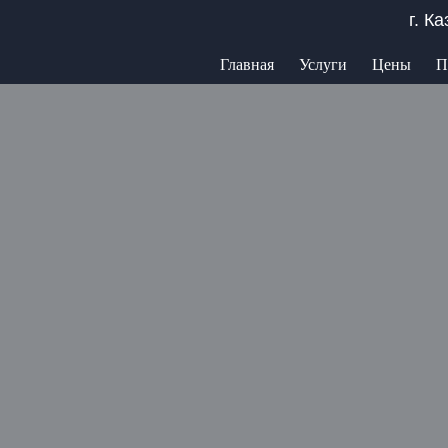
г. К
Главная
Услуги
Цены
П