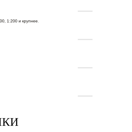
0, 1:200 и крупнее.
МКИ