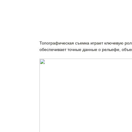
Топографическая съемка играет ключевую роль
обеспечивает точные данные о рельефе, объек