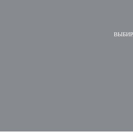
ВЫБИР