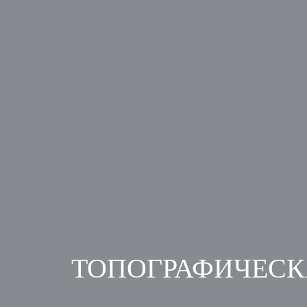
ТОПОГРАФИЧЕСК