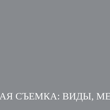
АЯ СЪЕМКА: ВИДЫ, МЕ