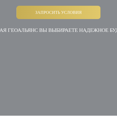
ЗАПРОСИТЬ УСЛОВИЯ
АЯ ГЕОАЛЬЯНС ВЫ ВЫБИРАЕТЕ НАДЕЖНОЕ Б