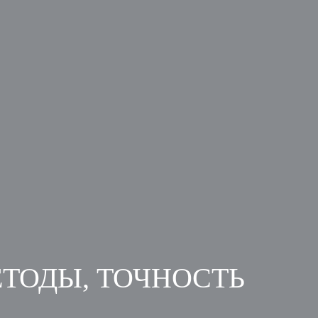
ТОДЫ, ТОЧНОСТЬ