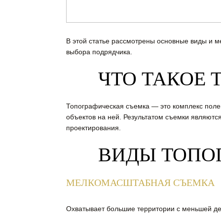
В этой статье рассмотрены основные виды и м
выбора подрядчика.
ЧТО ТАКОЕ
Топографическая съемка — это комплекс поле
объектов на ней. Результатом съемки являют
проектирования.
ВИДЫ ТОПО
МЕЛКОМАСШТАБНАЯ СЪЕМКА
Охватывает большие территории с меньшей де