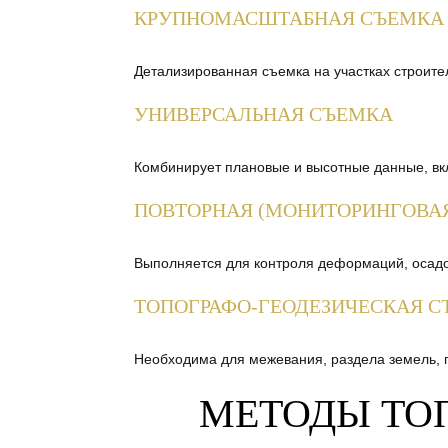
КРУПНОМАСШТАБНАЯ СЪЕМКА
Детализированная съемка на участках строите
УНИВЕРСАЛЬНАЯ СЪЕМКА
Комбинирует плановые и высотные данные, вкл
ПОВТОРНАЯ (МОНИТОРИНГОВА
Выполняется для контроля деформаций, осадок
ТОПОГРАФО-ГЕОДЕЗИЧЕСКАЯ С
Необходима для межевания, раздела земель, п
МЕТОДЫ ТО