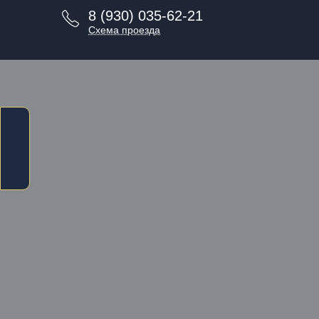
8 (930) 035-62-21
Схема проезда