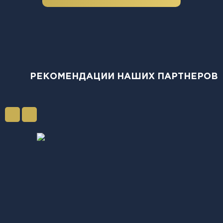
РЕКОМЕНДАЦИИ НАШИХ ПАРТНЕРОВ