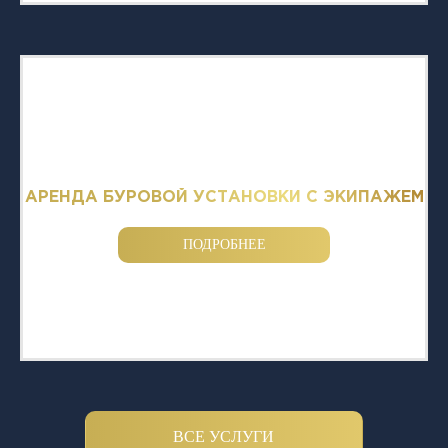
АРЕНДА БУРОВОЙ УСТАНОВКИ С ЭКИПАЖЕМ
ПОДРОБНЕЕ
ВСЕ УСЛУГИ