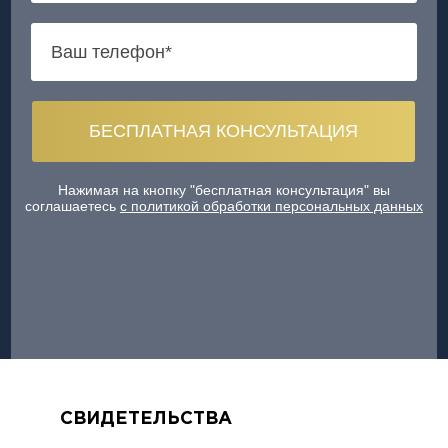
Нажимая на кнопку "бесплатная консультация" вы
соглашаетесь
с политикой обработки персональных данных
СВИДЕТЕЛЬСТВА