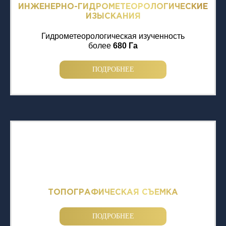
ИНЖЕНЕРНО-ГИДРОМЕТЕОРОЛОГИЧЕСКИЕ
ИЗЫСКАНИЯ
Гидрометеорологическая изученность
более
680 Га
ПОДРОБНЕЕ
ТОПОГРАФИЧЕСКАЯ СЪЕМКА
ПОДРОБНЕЕ