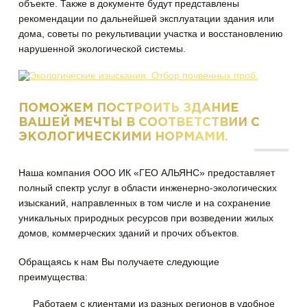
объекте. Также в документе будут представлены
рекомендации по дальнейшей эксплуатации здания или
дома, советы по рекультивации участка и восстановлению
нарушенной экологической системы.
ПОМОЖЕМ ПОСТРОИТЬ ЗДАНИЕ
ВАШЕЙ МЕЧТЫ В СООТВЕТСТВИИ С
ЭКОЛОГИЧЕСКИМИ НОРМАМИ.
Наша компания ООО ИК «ГЕО АЛЬЯНС» предоставляет
полный спектр услуг в области инженерно-экологических
изысканий, направленных в том числе и на сохранение
уникальных природных ресурсов при возведении жилых
домов, коммерческих зданий и прочих объектов.
Обращаясь к нам Вы получаете следующие
преимущества:
Работаем с клиентами из разных регионов в удобное