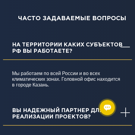
ЧАСТО ЗАДАВАЕМЫЕ ВОПРОСЫ
НА ТЕРРИТОРИИ КАКИХ СУБЪЕКТОВ
РФ ВЫ РАБОТАЕТЕ?
Мы работаем по всей России и во всех
климатических зонах. Головной офис находится
в городе Казань.
ВЫ НАДЕЖНЫЙ ПАРТНЕР ДЛЯ
РЕАЛИЗАЦИИ ПРОЕКТОВ?