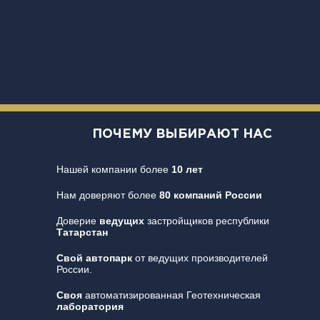
ПОЧЕМУ ВЫБИРАЮТ НАС
Нашей компании более
10 лет
Нам доверяют более
80 компаний России
Доверие
ведущих
застройщиков республики
Татарстан
Свой автопарк
от ведущих производителей
России.
Своя
автоматизированная Геотехническая
лаборатория