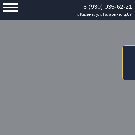
8 (930) 035-62-21
г. Казань, ул. Гагарина, д.87