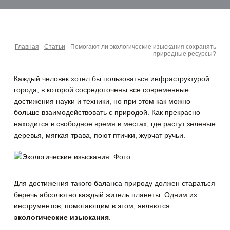
Главная
-
Статьи
-
Помогают ли экологические изыскания сохранять
природные ресурсы?
Каждый человек хотел бы пользоваться инфраструктурой
города, в которой сосредоточены все современные
достижения науки и техники, но при этом как можно
больше взаимодействовать с природой.
Как прекрасно
находится в свободное время в местах, где растут зеленые
деревья, мягкая трава, поют птички, журчат ручьи.
Для достижения такого баланса природу должен стараться
беречь абсолютно каждый житель планеты. Одним из
инструментов, помогающим в этом, являются
экологические изыскания
.