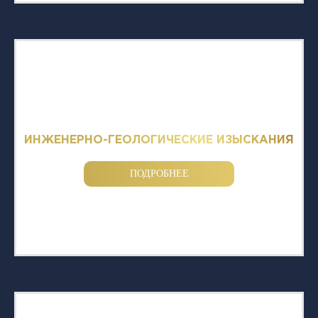
ИНЖЕНЕРНО-ГЕОЛОГИЧЕСКИЕ ИЗЫСКАНИЯ
ПОДРОБНЕЕ