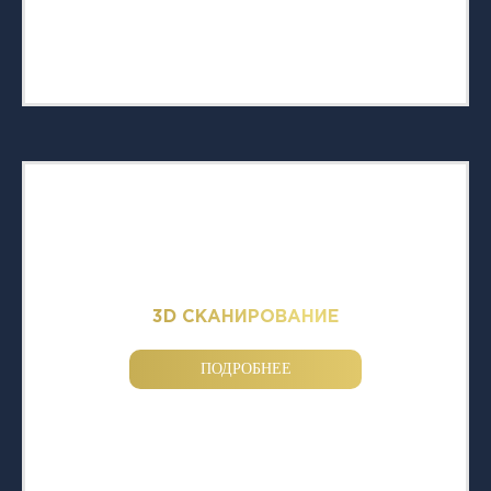
3D СКАНИРОВАНИЕ
ПОДРОБНЕЕ