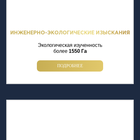
ИНЖЕНЕРНО-ЭКОЛОГИЧЕСКИЕ ИЗЫСКАНИЯ
Экологическая изученность
более
1550 Га
ПОДРОБНЕЕ