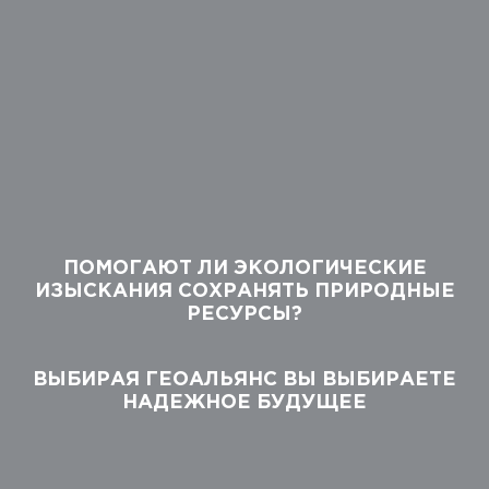
ПОМОГАЮТ ЛИ ЭКОЛОГИЧЕСКИЕ
ИЗЫСКАНИЯ СОХРАНЯТЬ ПРИРОДНЫЕ
РЕСУРСЫ?
ВЫБИРАЯ ГЕОАЛЬЯНС ВЫ ВЫБИРАЕТЕ
НАДЕЖНОЕ БУДУЩЕЕ