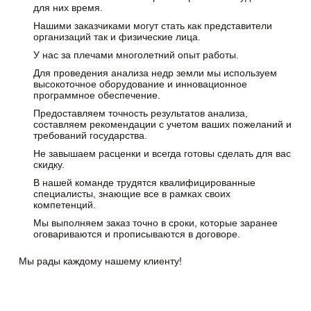
для них время.
Нашими заказчиками могут стать как представители
организаций так и физические лица.
У нас за плечами многолетний опыт работы.
Для проведения анализа недр земли мы используем
высокоточное оборудование и инновационное
программное обеспечение.
Предоставляем точность результатов анализа,
составляем рекомендации с учетом ваших пожеланий и
требований государства.
Не завышаем расценки и всегда готовы сделать для вас
скидку.
В нашей команде трудятся квалифицированные
специалисты, знающие все в рамках своих
компетенций.
Мы выполняем заказ точно в сроки, которые заранее
оговариваются и прописываются в договоре.
Мы рады каждому нашему клиенту!