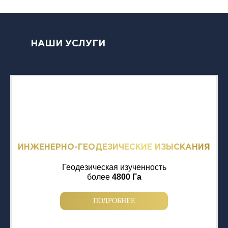
НАШИ УСЛУГИ
ИНЖЕНЕРНО-ГЕОДЕЗИЧЕСКИЕ ИЗЫСКАНИЯ
Геодезическая изученность
более
4800 Га
ПОДРОБНЕЕ