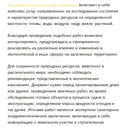
Инженерно-экологические изыскания
включают в себя
комплекс услуг, направленных на исследование состояния
и характеристик природных ресурсов на определенной
местности: почвы, воды, воздуха, недр земли, растений.
Благодаря проведению подобных работ возможно
контролировать, предупреждать и своевременно
реагировать на различные влияния и изменения в
экологической и иных сферах на заселенных территориях.
Для сохранности природных ресурсов, животного и
растительного мира, необходимо соблюдать
рекомендации, представленные в экологических
изысканиях. Документ нужен перед проектированием дома
или здания, проведением земляных работ, во время
обследования готовых объектов в процессе сдачи в
эксплуатацию, определении класса вредности отходов и
так далее. Итогами работ является экспертное санитарное
эпидемиологическое заключение, включающее в себя
информацию о земельном участке и строительном