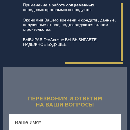
Применение в работе
современных
,
передовых программных продуктов.
Экономия
Вашего времени и
средств
, данные,
полученные от нас, подтверждаются этапом
строительства.
ВЫБИРАЯ ГеоАльянс ВЫ ВЫБИРАЕТЕ
НАДЕЖНОЕ БУДУЩЕЕ.
ПЕРЕЗВОНИМ И ОТВЕТИМ
НА ВАШИ ВОПРОСЫ