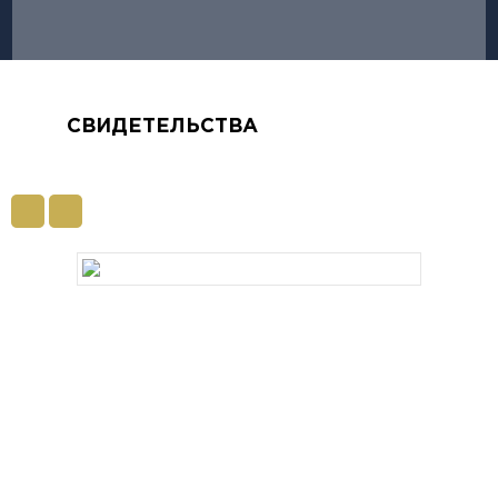
СВИДЕТЕЛЬСТВА