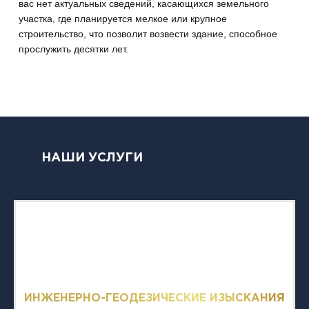
вас нет актуальных сведений, касающихся земельного
участка, где планируется мелкое или крупное
строительство, что позволит возвести здание, способное
прослужить десятки лет.
НАШИ УСЛУГИ
ИНЖЕНЕРНО-ГЕОДЕЗИЧЕСКИЕ ИЗЫСКАНИЯ