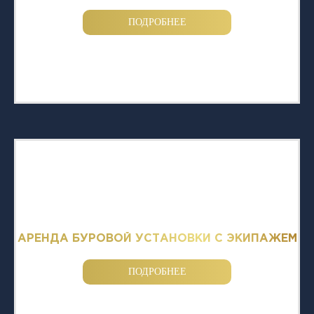
ПОДРОБНЕЕ
АРЕНДА БУРОВОЙ УСТАНОВКИ С ЭКИПАЖЕМ
ПОДРОБНЕЕ