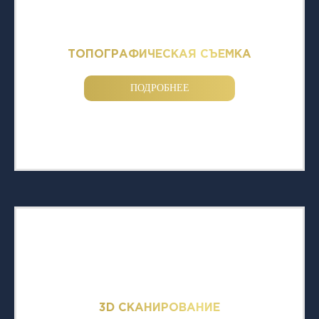
ТОПОГРАФИЧЕСКАЯ СЪЕМКА
ПОДРОБНЕЕ
3D СКАНИРОВАНИЕ