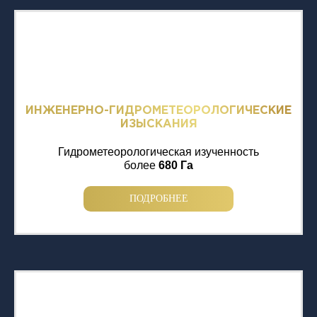
ИНЖЕНЕРНО-ГИДРОМЕТЕОРОЛОГИЧЕСКИЕ
ИЗЫСКАНИЯ
Гидрометеорологическая изученность
более
680 Га
ПОДРОБНЕЕ