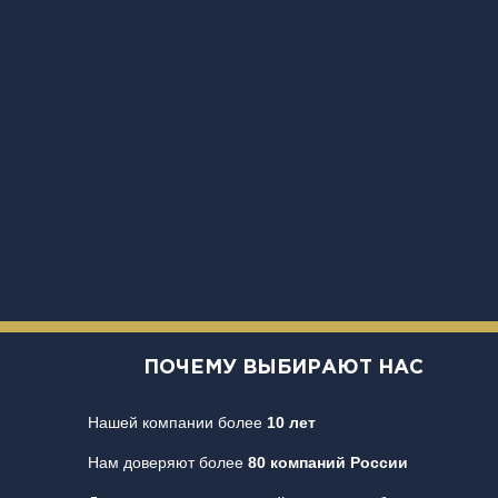
ПОЧЕМУ ВЫБИРАЮТ НАС
Нашей компании более
10 лет
Нам доверяют более
80 компаний России