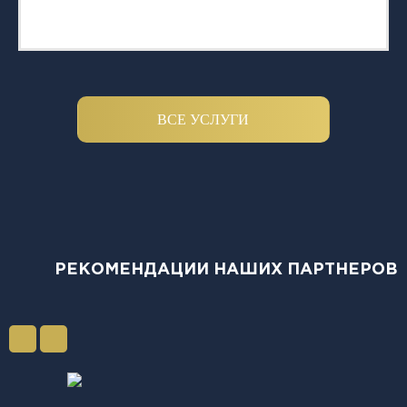
ВСЕ УСЛУГИ
РЕКОМЕНДАЦИИ НАШИХ ПАРТНЕРОВ