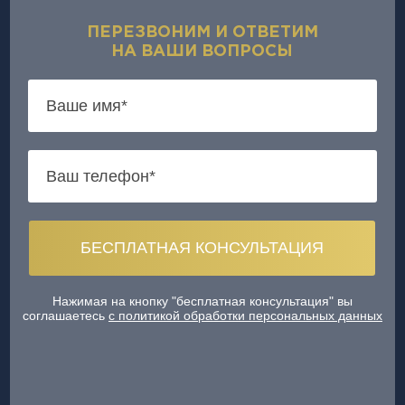
ПЕРЕЗВОНИМ И ОТВЕТИМ
НА ВАШИ ВОПРОСЫ
Нажимая на кнопку "бесплатная консультация" вы
соглашаетесь
с политикой обработки персональных данных