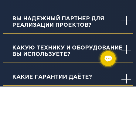
ВЫ НАДЕЖНЫЙ ПАРТНЕР ДЛЯ
РЕАЛИЗАЦИИ ПРОЕКТОВ?
КАКУЮ ТЕХНИКУ И ОБОРУДОВАНИЕ
ВЫ ИСПОЛЬЗУЕТЕ?
КАКИЕ ГАРАНТИИ ДАЁТЕ?
ЧТО ВКЛЮЧАЕТ СЛОВО
«КАЧЕСТВО» В ИЗЫСКАНИЯХ И В
ЧЕМ ОНО ВЫРАЖАЕТСЯ?
ПОЧЕМУ СТОИМОСТЬ РАБОТ У