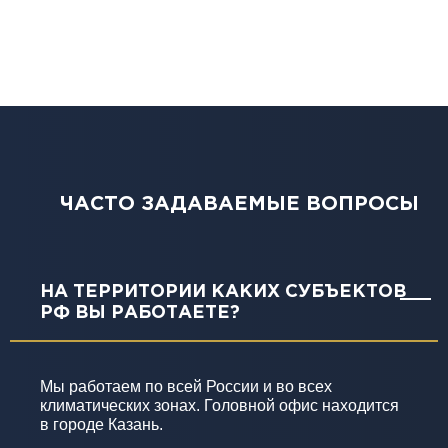
ЧАСТО ЗАДАВАЕМЫЕ ВОПРОСЫ
НА ТЕРРИТОРИИ КАКИХ СУБЪЕКТОВ
РФ ВЫ РАБОТАЕТЕ?
Мы работаем по всей России и во всех
климатических зонах. Головной офис находится
в городе Казань.