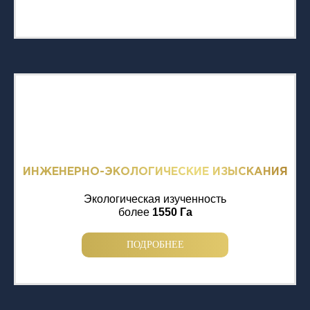
ИНЖЕНЕРНО-ЭКОЛОГИЧЕСКИЕ ИЗЫСКАНИЯ
Экологическая изученность
более
1550 Га
ПОДРОБНЕЕ