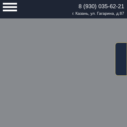
8 (930) 035-62-21
г. Казань, ул. Гагарина, д.87