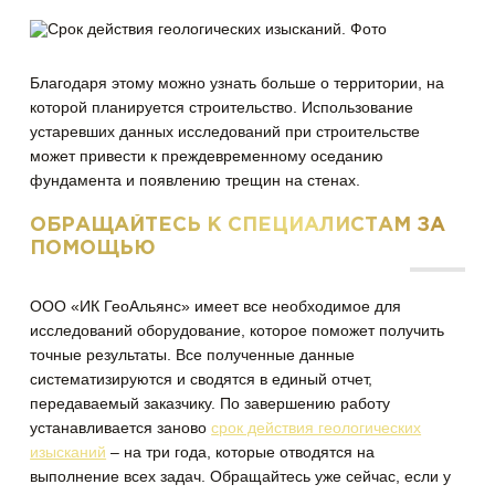
Благодаря этому можно узнать больше о территории, на
которой планируется строительство. Использование
устаревших данных исследований при строительстве
может привести к преждевременному оседанию
фундамента и появлению трещин на стенах.
ОБРАЩАЙТЕСЬ К СПЕЦИАЛИСТАМ ЗА
ПОМОЩЬЮ
ООО «ИК ГеоАльянс» имеет все необходимое для
исследований оборудование, которое поможет получить
точные результаты. Все полученные данные
систематизируются и сводятся в единый отчет,
передаваемый заказчику. По завершению работу
устанавливается заново
срок действия геологических
изысканий
– на три года, которые отводятся на
выполнение всех задач. Обращайтесь уже сейчас, если у