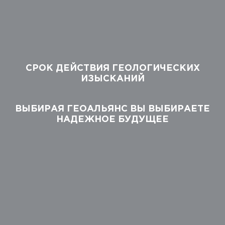
СРОК ДЕЙСТВИЯ ГЕОЛОГИЧЕСКИХ
ИЗЫСКАНИЙ
ВЫБИРАЯ ГЕОАЛЬЯНС ВЫ ВЫБИРАЕТЕ
НАДЕЖНОЕ БУДУЩЕЕ