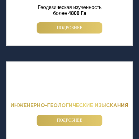
Геодезическая изученность
более
4800 Га
ПОДРОБНЕЕ
ИНЖЕНЕРНО-ГЕОЛОГИЧЕСКИЕ ИЗЫСКАНИЯ
ПОДРОБНЕЕ