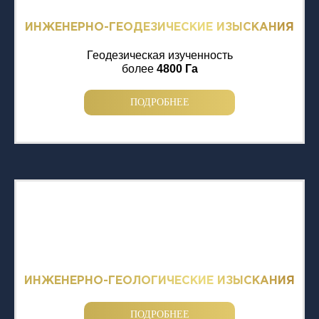
ИНЖЕНЕРНО-ГЕОДЕЗИЧЕСКИЕ ИЗЫСКАНИЯ
Геодезическая изученность
более
4800 Га
ПОДРОБНЕЕ
ИНЖЕНЕРНО-ГЕОЛОГИЧЕСКИЕ ИЗЫСКАНИЯ
ПОДРОБНЕЕ