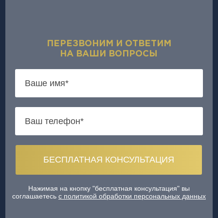
ПЕРЕЗВОНИМ И ОТВЕТИМ
НА ВАШИ ВОПРОСЫ
Нажимая на кнопку "бесплатная консультация" вы
соглашаетесь
с политикой обработки персональных данных