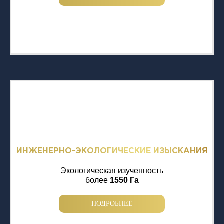
ИНЖЕНЕРНО-ЭКОЛОГИЧЕСКИЕ ИЗЫСКАНИЯ
Экологическая изученность
более
1550 Га
ПОДРОБНЕЕ