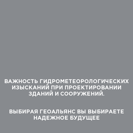
ВАЖНОСТЬ ГИДРОМЕТЕОРОЛОГИЧЕСКИХ
ИЗЫСКАНИЙ ПРИ ПРОЕКТИРОВАНИИ
ЗДАНИЙ И СООРУЖЕНИЙ.
ВЫБИРАЯ ГЕОАЛЬЯНС ВЫ ВЫБИРАЕТЕ
НАДЕЖНОЕ БУДУЩЕЕ