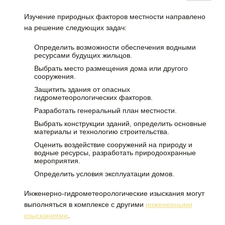
Изучение природных факторов местности направлено
на решение следующих задач:
Определить возможности обеспечения водными
ресурсами будущих жильцов.
Выбрать место размещения дома или другого
сооружения.
Защитить здания от опасных
гидрометеорологических факторов.
Разработать генеральный план местности.
Выбрать конструкции зданий, определить основные
материалы и технологию строительства.
Оценить воздействие сооружений на природу и
водные ресурсы, разработать природоохранные
мероприятия.
Определить условия эксплуатации домов.
Инженерно-гидрометеорологические изыскания могут
выполняться в комплексе с другими
инженерными
изысканиями
.