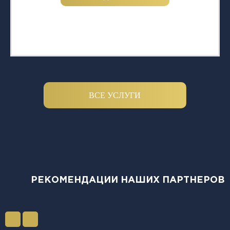
ВСЕ УСЛУГИ
РЕКОМЕНДАЦИИ НАШИХ ПАРТНЕРОВ