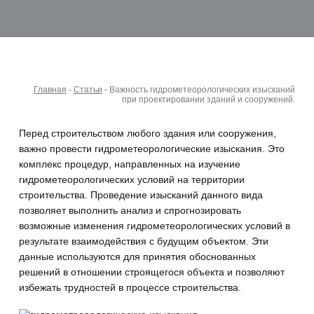
Главная
-
Статьи
-
Важность гидрометеорологических изысканий
при проектировании зданий и сооружений.
Перед строительством любого здания или сооружения,
важно провести гидрометеорологические изыскания. Это
комплекс процедур, направленных на изучение
гидрометеорологических условий на территории
строительства. Проведение изысканий данного вида
позволяет
выполнить анализ и спрогнозировать
возможные изменения гидрометеорологических условий в
результате взаимодействия с будущим объектом. Эти
данные используются для принятия обоснованных
решений в отношении строящегося объекта и позволяют
избежать трудностей в процессе строительства.