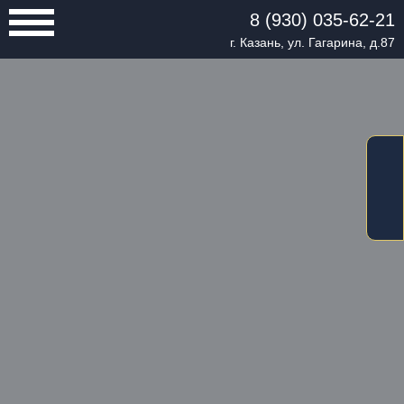
8 (930) 035-62-21
г. Казань, ул. Гагарина, д.87