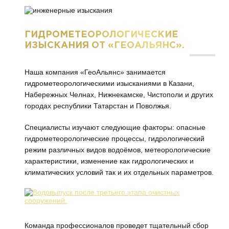
ГИДРОМЕТЕОРОЛОГИЧЕСКИЕ
ИЗЫСКАНИЯ ОТ «ГЕОАЛЬЯНС».
Наша компания «ГеоАльянс» занимается
гидрометеорологическими изысканиями в Казани,
Набережных Челнах, Нижнекамске, Чистополи и других
городах республики Татарстан и Поволжья.
Специалисты изучают следующие факторы: опасные
гидрометеорологические процессы, гидрологический
режим различных видов водоёмов, метеорологические
характеристики, изменение как гидрологических и
климатических условий так и их отдельных параметров.
Команда профессионалов проведет тщательный сбор