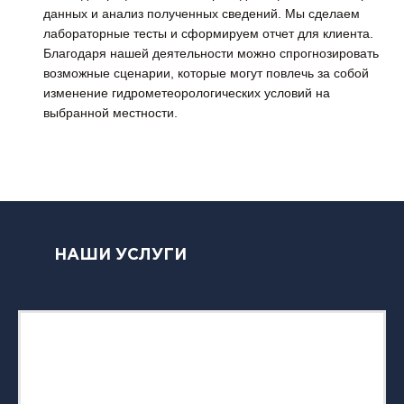
данных и анализ полученных сведений. Мы сделаем
лабораторные тесты и сформируем отчет для клиента.
Благодаря нашей деятельности можно спрогнозировать
возможные сценарии, которые могут повлечь за собой
изменение гидрометеорологических условий на
выбранной местности.
НАШИ УСЛУГИ