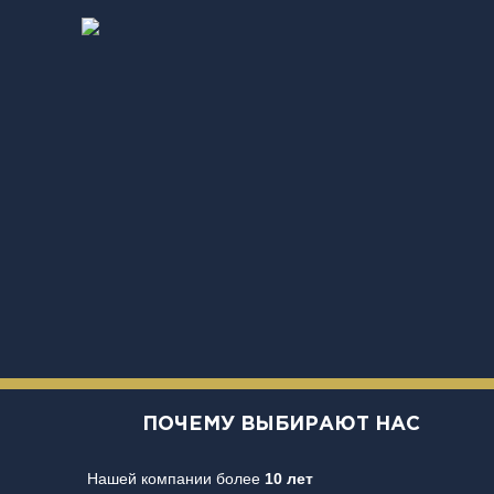
ПОЧЕМУ ВЫБИРАЮТ НАС
Нашей компании более
10 лет