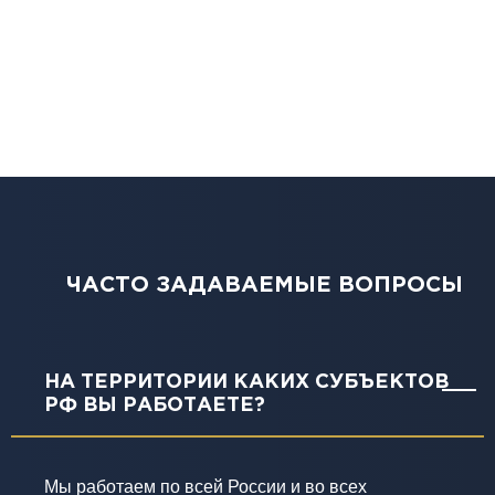
ЧАСТО ЗАДАВАЕМЫЕ ВОПРОСЫ
НА ТЕРРИТОРИИ КАКИХ СУБЪЕКТОВ
РФ ВЫ РАБОТАЕТЕ?
Мы работаем по всей России и во всех