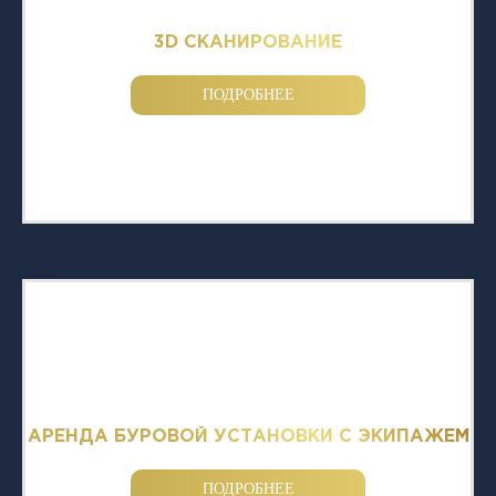
3D СКАНИРОВАНИЕ
ПОДРОБНЕЕ
АРЕНДА БУРОВОЙ УСТАНОВКИ С ЭКИПАЖЕМ
ПОДРОБНЕЕ