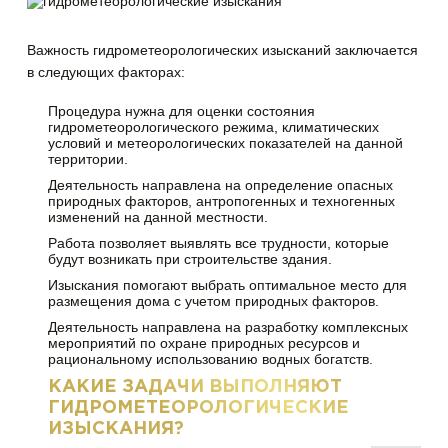
Важность гидрометеорологических изысканий заключается
в следующих факторах:
Процедура нужна для оценки состояния
гидрометеорологического режима, климатических
условий и метеорологических показателей на данной
территории.
Деятельность направлена на определение опасных
природных факторов, антропогенных и техногенных
изменений на данной местности.
Работа позволяет выявлять все трудности, которые
будут возникать при строительстве здания.
Изыскания помогают выбрать оптимальное место для
размещения дома с учетом природных факторов.
Деятельность направлена на разработку комплексных
мероприятий по охране природных ресурсов и
рациональному использованию водных богатств.
КАКИЕ ЗАДАЧИ ВЫПОЛНЯЮТ
ГИДРОМЕТЕОРОЛОГИЧЕСКИЕ
ИЗЫСКАНИЯ?