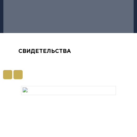
СВИДЕТЕЛЬСТВА