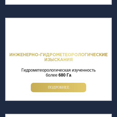
ИНЖЕНЕРНО-ГИДРОМЕТЕОРОЛОГИЧЕСКИЕ
ИЗЫСКАНИЯ
Гидрометеорологическая изученность
более
680 Га
ПОДРОБНЕЕ