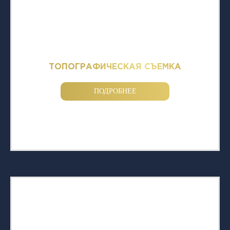
ТОПОГРАФИЧЕСКАЯ СЪЕМКА
ПОДРОБНЕЕ